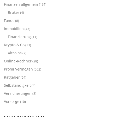
Finanzen allgemein
(167)
Broker
(4)
Fonds
(8)
Immobilien
(47)
Finanzierung
(11)
Krypto & Co
(23)
Altcoins
(2)
Online-Rechner
(28)
Promi Vermögen
(562)
Ratgeber
(64)
Selbständigkeit
(4)
Versicherungen
(3)
Vorsorge
(10)