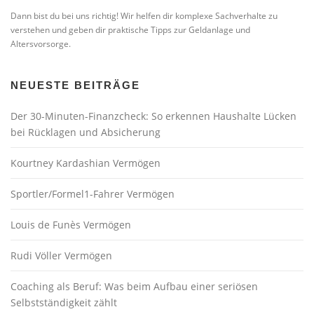
Dann bist du bei uns richtig! Wir helfen dir komplexe Sachverhalte zu
verstehen und geben dir praktische Tipps zur Geldanlage und
Altersvorsorge.
NEUESTE BEITRÄGE
Der 30-Minuten-Finanzcheck: So erkennen Haushalte Lücken
bei Rücklagen und Absicherung
Kourtney Kardashian Vermögen
Sportler/Formel1-Fahrer Vermögen
Louis de Funès Vermögen
Rudi Völler Vermögen
Coaching als Beruf: Was beim Aufbau einer seriösen
Selbstständigkeit zählt