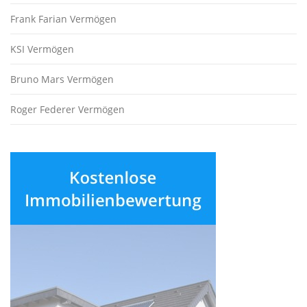
Frank Farian Vermögen
KSI Vermögen
Bruno Mars Vermögen
Roger Federer Vermögen