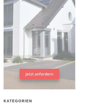
KATEGORIEN