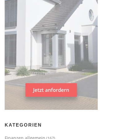
KATEGORIEN
Finanzen allgemein
(167)