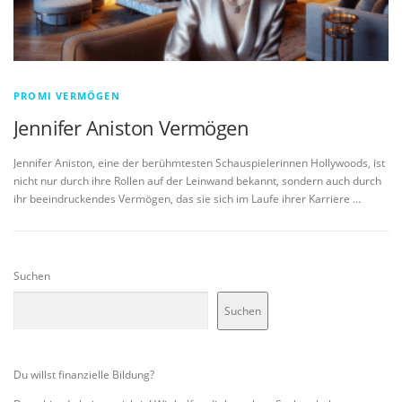
PROMI VERMÖGEN
Jennifer Aniston Vermögen
Jennifer Aniston, eine der berühmtesten Schauspielerinnen Hollywoods, ist
nicht nur durch ihre Rollen auf der Leinwand bekannt, sondern auch durch
ihr beeindruckendes Vermögen, das sie sich im Laufe ihrer Karriere …
Suchen
Suchen
Du willst finanzielle Bildung?