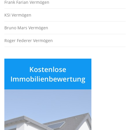
Frank Farian Vermögen
KSI Vermögen
Bruno Mars Vermögen
Roger Federer Vermögen