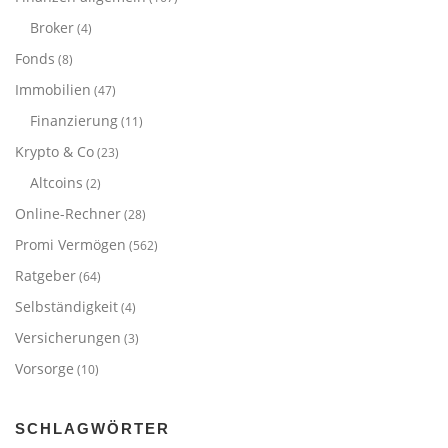
Broker
(4)
Fonds
(8)
Immobilien
(47)
Finanzierung
(11)
Krypto & Co
(23)
Altcoins
(2)
Online-Rechner
(28)
Promi Vermögen
(562)
Ratgeber
(64)
Selbständigkeit
(4)
Versicherungen
(3)
Vorsorge
(10)
SCHLAGWÖRTER