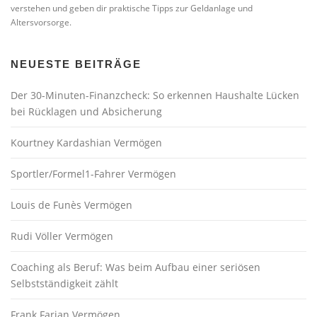
verstehen und geben dir praktische Tipps zur Geldanlage und
Altersvorsorge.
NEUESTE BEITRÄGE
Der 30-Minuten-Finanzcheck: So erkennen Haushalte Lücken
bei Rücklagen und Absicherung
Kourtney Kardashian Vermögen
Sportler/Formel1-Fahrer Vermögen
Louis de Funès Vermögen
Rudi Völler Vermögen
Coaching als Beruf: Was beim Aufbau einer seriösen
Selbstständigkeit zählt
Frank Farian Vermögen