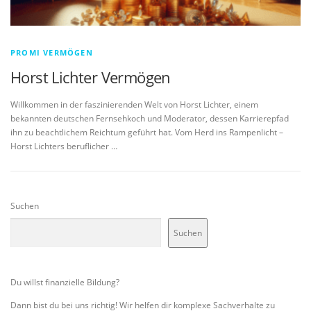
PROMI VERMÖGEN
Horst Lichter Vermögen
Willkommen in der faszinierenden Welt von Horst Lichter, einem
bekannten deutschen Fernsehkoch und Moderator, dessen Karrierepfad
ihn zu beachtlichem Reichtum geführt hat. Vom Herd ins Rampenlicht –
Horst Lichters beruflicher …
Suchen
Suchen
Du willst finanzielle Bildung?
Dann bist du bei uns richtig! Wir helfen dir komplexe Sachverhalte zu