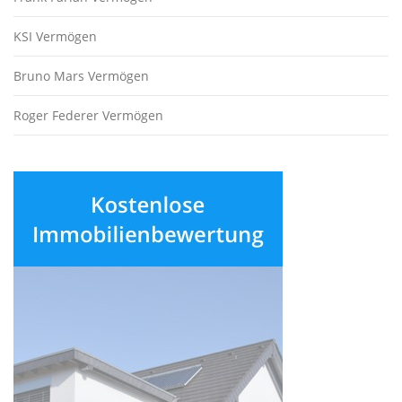
KSI Vermögen
Bruno Mars Vermögen
Roger Federer Vermögen