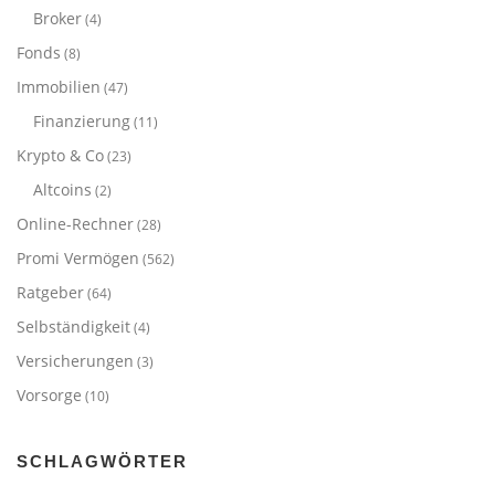
Broker
(4)
Fonds
(8)
Immobilien
(47)
Finanzierung
(11)
Krypto & Co
(23)
Altcoins
(2)
Online-Rechner
(28)
Promi Vermögen
(562)
Ratgeber
(64)
Selbständigkeit
(4)
Versicherungen
(3)
Vorsorge
(10)
SCHLAGWÖRTER