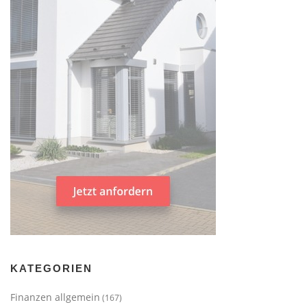
KATEGORIEN
Finanzen allgemein
(167)