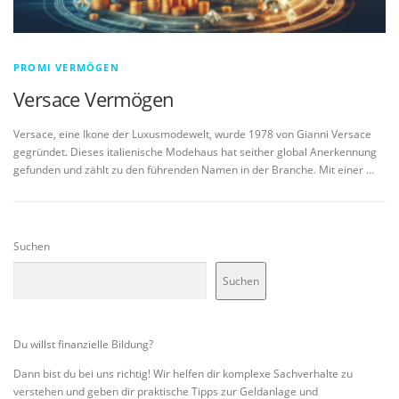
PROMI VERMÖGEN
Versace Vermögen
Versace, eine Ikone der Luxusmodewelt, wurde 1978 von Gianni Versace
gegründet. Dieses italienische Modehaus hat seither global Anerkennung
gefunden und zählt zu den führenden Namen in der Branche. Mit einer …
Suchen
Suchen
Du willst finanzielle Bildung?
Dann bist du bei uns richtig! Wir helfen dir komplexe Sachverhalte zu
verstehen und geben dir praktische Tipps zur Geldanlage und