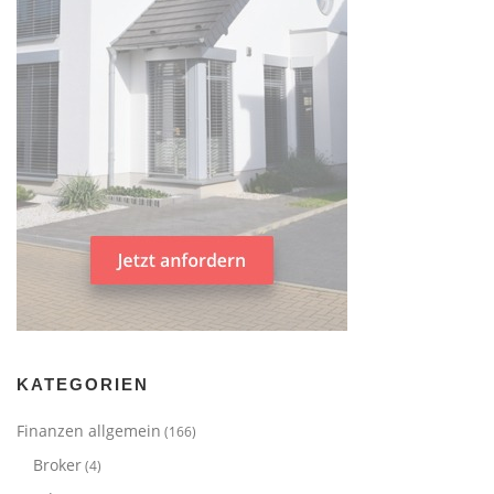
KATEGORIEN
Finanzen allgemein
(166)
Broker
(4)