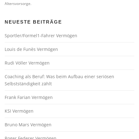
Altersvorsorge.
NEUESTE BEITRÄGE
Sportler/Formel1-Fahrer Vermögen
Louis de Funès Vermögen
Rudi Völler Vermögen
Coaching als Beruf: Was beim Aufbau einer seriösen
Selbstständigkeit zählt
Frank Farian Vermögen
KSI Vermögen
Bruno Mars Vermögen
Roger Federer Vermögen