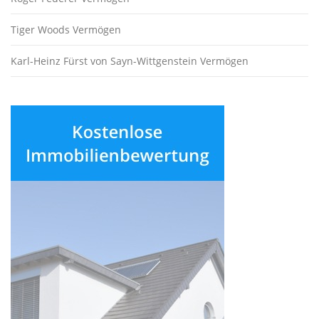
Tiger Woods Vermögen
Karl-Heinz Fürst von Sayn-Wittgenstein Vermögen