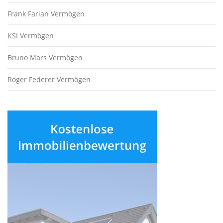
Frank Farian Vermögen
KSI Vermögen
Bruno Mars Vermögen
Roger Federer Vermögen