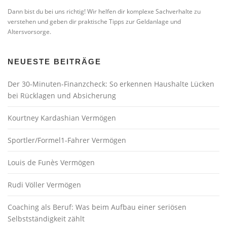
Dann bist du bei uns richtig! Wir helfen dir komplexe Sachverhalte zu
verstehen und geben dir praktische Tipps zur Geldanlage und
Altersvorsorge.
NEUESTE BEITRÄGE
Der 30-Minuten-Finanzcheck: So erkennen Haushalte Lücken
bei Rücklagen und Absicherung
Kourtney Kardashian Vermögen
Sportler/Formel1-Fahrer Vermögen
Louis de Funès Vermögen
Rudi Völler Vermögen
Coaching als Beruf: Was beim Aufbau einer seriösen
Selbstständigkeit zählt