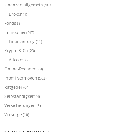
Finanzen allgemein
(167)
Broker
(4)
Fonds
(8)
Immobilien
(47)
Finanzierung
(11)
Krypto & Co
(23)
Altcoins
(2)
Online-Rechner
(28)
Promi Vermögen
(562)
Ratgeber
(64)
Selbständigkeit
(4)
Versicherungen
(3)
Vorsorge
(10)