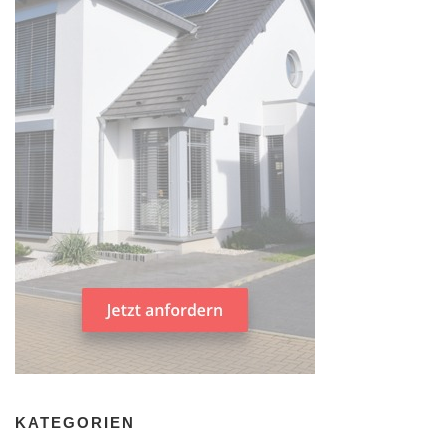
KATEGORIEN