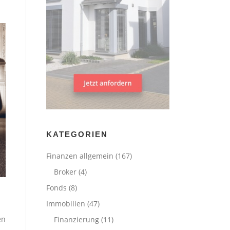
KATEGORIEN
Finanzen allgemein
(167)
Broker
(4)
Fonds
(8)
Immobilien
(47)
en
Finanzierung
(11)