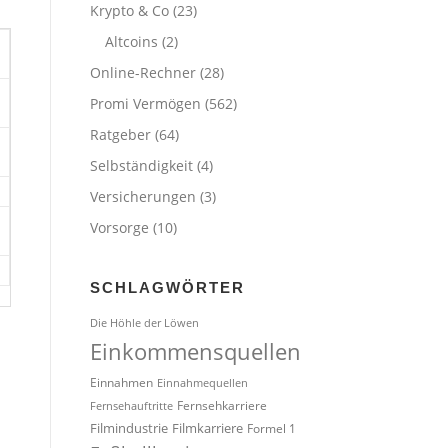
Krypto & Co
(23)
Altcoins
(2)
Online-Rechner
(28)
Promi Vermögen
(562)
Ratgeber
(64)
Selbständigkeit
(4)
Versicherungen
(3)
Vorsorge
(10)
SCHLAGWÖRTER
Die Höhle der Löwen
Einkommensquellen
Einnahmen
Einnahmequellen
Fernsehkarriere
Fernsehauftritte
Filmindustrie
Filmkarriere
Formel 1