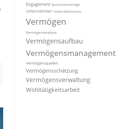
Engagement
Sponsorenverträge
e
Unternehmer
Unternehmertum
Vermögen
Vermögensanalyse
Vermögensaufbau
Vermögensmanagement
Vermögensquellen
Vermögensschätzung
Vermögensverwaltung
Wohltätigkeitsarbeit