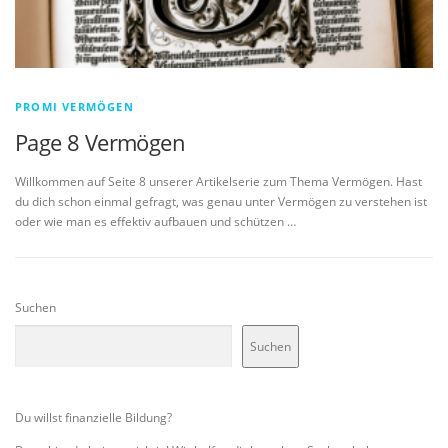
PROMI VERMÖGEN
Page 8 Vermögen
Willkommen auf Seite 8 unserer Artikelserie zum Thema Vermögen. Hast
du dich schon einmal gefragt, was genau unter Vermögen zu verstehen ist
oder wie man es effektiv aufbauen und schützen …
Suchen
Suchen
Du willst finanzielle Bildung?