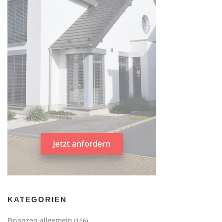
KATEGORIEN
Finanzen allgemein
(166)