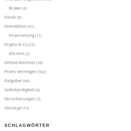
Broker
(4)
Fonds
(8)
Immobilien
(47)
Finanzierung
(11)
Krypto & Co
(23)
Altcoins
(2)
Online-Rechner
(28)
Promi Vermögen
(562)
Ratgeber
(64)
Selbständigkeit
(4)
Versicherungen
(3)
Vorsorge
(10)
SCHLAGWÖRTER