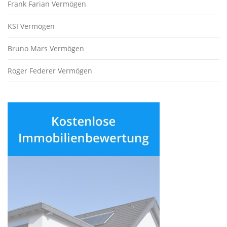
Frank Farian Vermögen
KSI Vermögen
Bruno Mars Vermögen
Roger Federer Vermögen