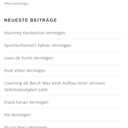
Altersvorsorge.
NEUESTE BEITRÄGE
Kourtney Kardashian Vermögen
Sportler/Formel1-Fahrer Vermögen
Louis de Funès Vermögen
Rudi Völler Vermögen
Coaching als Beruf: Was beim Aufbau einer seriösen
Selbstständigkeit zählt
Frank Farian Vermögen
KSI Vermögen
Bruno Mars Vermögen