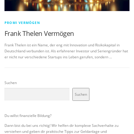
PROMI VERMÖGEN
Frank Thelen Vermögen
Frank Thelen ist ein Name, der eng mit Innovation und Risikokapital in
Deutschland verbunden ist. Als erfahrener Investor und Seriengründer hat
er nicht nur verschiedene Startups ins Leben gerufen, sondern …
Suchen
Suchen
Du willst finanzielle Bildung?
Dann bist du bei uns richtig! Wir helfen dir komplexe Sachverhalte zu
verstehen und geben dir praktische Tipps zur Geldanlage und