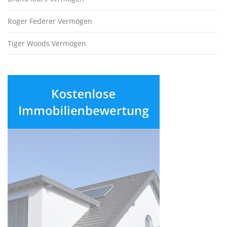
Roger Federer Vermögen
Tiger Woods Vermögen