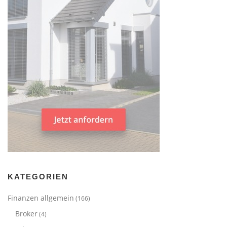
KATEGORIEN
Finanzen allgemein
(166)
Broker
(4)