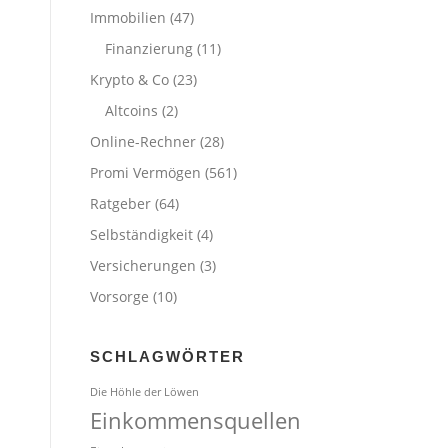
Immobilien
(47)
Finanzierung
(11)
Krypto & Co
(23)
Altcoins
(2)
Online-Rechner
(28)
Promi Vermögen
(561)
Ratgeber
(64)
Selbständigkeit
(4)
Versicherungen
(3)
Vorsorge
(10)
SCHLAGWÖRTER
Die Höhle der Löwen
Einkommensquellen