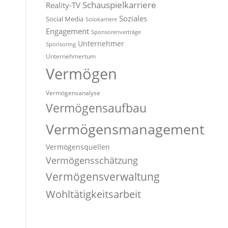
Schauspielkarriere
Reality-TV
Soziales
Social Media
Solokarriere
Engagement
Sponsorenverträge
Unternehmer
Sponsoring
Unternehmertum
Vermögen
Vermögensanalyse
Vermögensaufbau
Vermögensmanagement
Vermögensquellen
Vermögensschätzung
Vermögensverwaltung
Wohltätigkeitsarbeit