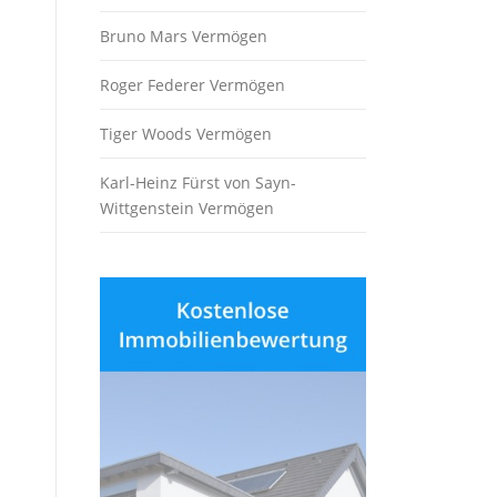
Bruno Mars Vermögen
Roger Federer Vermögen
Tiger Woods Vermögen
Karl-Heinz Fürst von Sayn-
Wittgenstein Vermögen