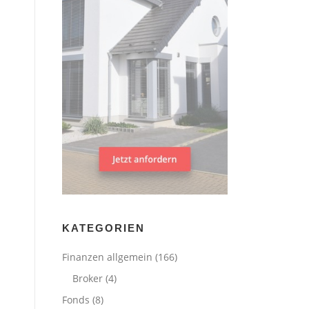
KATEGORIEN
Finanzen allgemein
(166)
Broker
(4)
Fonds
(8)