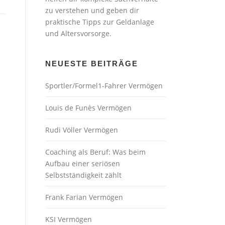
zu verstehen und geben dir
praktische Tipps zur Geldanlage
und Altersvorsorge.
NEUESTE BEITRÄGE
Sportler/Formel1-Fahrer Vermögen
Louis de Funès Vermögen
Rudi Völler Vermögen
Coaching als Beruf: Was beim
Aufbau einer seriösen
Selbstständigkeit zählt
Frank Farian Vermögen
KSI Vermögen