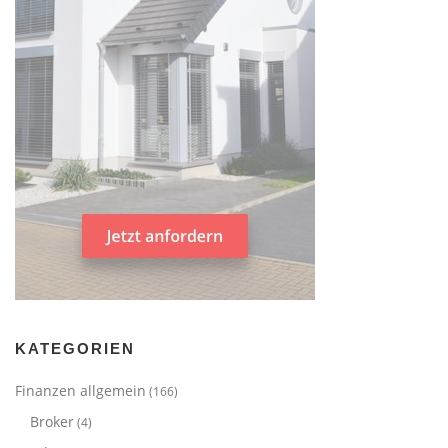
KATEGORIEN
Finanzen allgemein
(166)
Broker
(4)