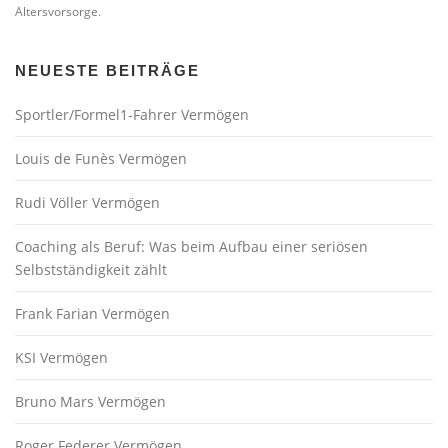
Altersvorsorge.
NEUESTE BEITRÄGE
Sportler/Formel1-Fahrer Vermögen
Louis de Funès Vermögen
Rudi Völler Vermögen
Coaching als Beruf: Was beim Aufbau einer seriösen
Selbstständigkeit zählt
Frank Farian Vermögen
KSI Vermögen
Bruno Mars Vermögen
Roger Federer Vermögen