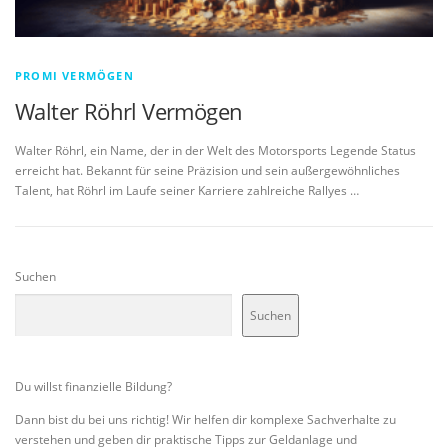
PROMI VERMÖGEN
Walter Röhrl Vermögen
Walter Röhrl, ein Name, der in der Welt des Motorsports Legende Status
erreicht hat. Bekannt für seine Präzision und sein außergewöhnliches
Talent, hat Röhrl im Laufe seiner Karriere zahlreiche Rallyes …
Suchen
Suchen
Du willst finanzielle Bildung?
Dann bist du bei uns richtig! Wir helfen dir komplexe Sachverhalte zu
verstehen und geben dir praktische Tipps zur Geldanlage und