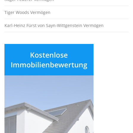
Tiger Woods Vermögen
Karl-Heinz Fürst von Sayn-Wittgenstein Vermögen