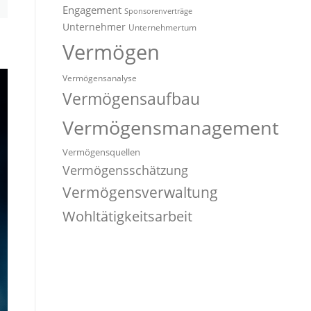
Engagement
Sponsorenverträge
Unternehmer
Unternehmertum
Vermögen
Vermögensanalyse
Vermögensaufbau
Vermögensmanagement
Vermögensquellen
Vermögensschätzung
Vermögensverwaltung
Wohltätigkeitsarbeit