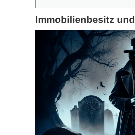
Immobilienbesitz un