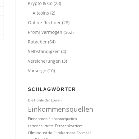
Krypto & Co
(23)
Altcoins
(2)
Online-Rechner
(28)
Promi Vermögen
(562)
Ratgeber
(64)
Selbständigkeit
(4)
Versicherungen
(3)
Vorsorge
(10)
SCHLAGWÖRTER
Die Höhle der Löwen
Einkommensquellen
Einnahmen
Einnahmequellen
Fernsehkarriere
Fernsehauftritte
Filmindustrie
Filmkarriere
Formel 1