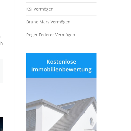
KSI Vermögen
Bruno Mars Vermögen
Roger Federer Vermögen
n
ch