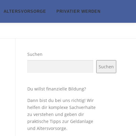
ALTERSVORSORGE
PRIVATIER WERDEN
Suchen
Suchen
Du willst finanzielle Bildung?
Dann bist du bei uns richtig! Wir
helfen dir komplexe Sachverhalte
zu verstehen und geben dir
praktische Tipps zur Geldanlage
und Altersvorsorge.