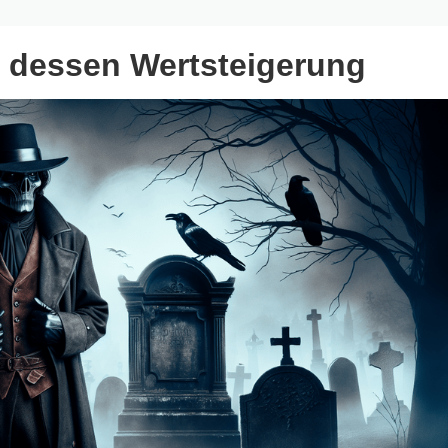
d dessen Wertsteigerung