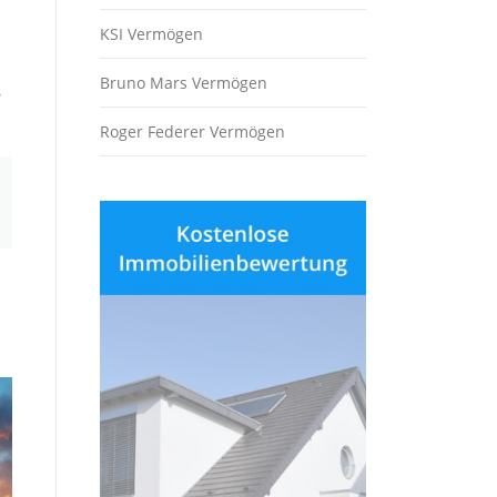
KSI Vermögen
Bruno Mars Vermögen
e
Roger Federer Vermögen