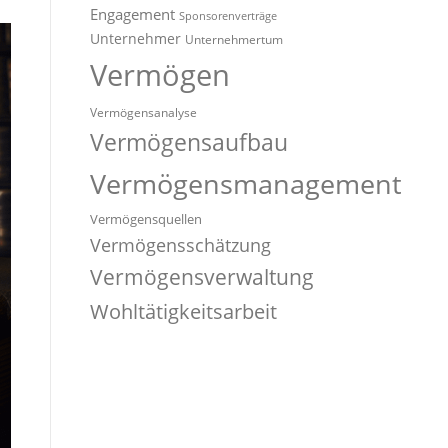
Engagement
Sponsorenverträge
Unternehmer
Unternehmertum
Vermögen
Vermögensanalyse
Vermögensaufbau
Vermögensmanagement
Vermögensquellen
Vermögensschätzung
Vermögensverwaltung
Wohltätigkeitsarbeit