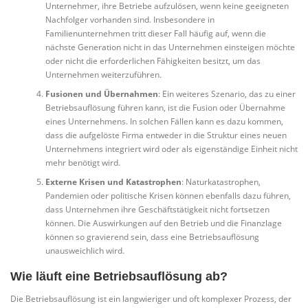
Unternehmer, ihre Betriebe aufzulösen, wenn keine geeigneten
Nachfolger vorhanden sind. Insbesondere in
Familienunternehmen tritt dieser Fall häufig auf, wenn die
nächste Generation nicht in das Unternehmen einsteigen möchte
oder nicht die erforderlichen Fähigkeiten besitzt, um das
Unternehmen weiterzuführen.
Fusionen und Übernahmen
: Ein weiteres Szenario, das zu einer
Betriebsauflösung führen kann, ist die Fusion oder Übernahme
eines Unternehmens. In solchen Fällen kann es dazu kommen,
dass die aufgelöste Firma entweder in die Struktur eines neuen
Unternehmens integriert wird oder als eigenständige Einheit nicht
mehr benötigt wird.
Externe Krisen und Katastrophen
: Naturkatastrophen,
Pandemien oder politische Krisen können ebenfalls dazu führen,
dass Unternehmen ihre Geschäftstätigkeit nicht fortsetzen
können. Die Auswirkungen auf den Betrieb und die Finanzlage
können so gravierend sein, dass eine Betriebsauflösung
unausweichlich wird.
Wie läuft eine Betriebsauflösung ab?
Die Betriebsauflösung ist ein langwieriger und oft komplexer Prozess, der