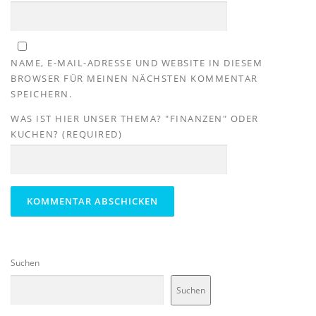
NAME, E-MAIL-ADRESSE UND WEBSITE IN DIESEM
BROWSER FÜR MEINEN NÄCHSTEN KOMMENTAR
SPEICHERN.
WAS IST HIER UNSER THEMA? "FINANZEN" ODER
KUCHEN? (REQUIRED)
Suchen
Suchen