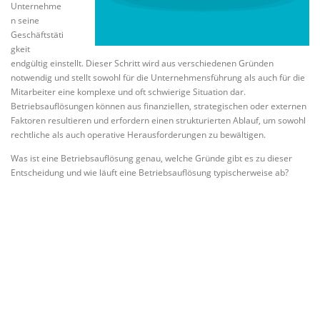
Unternehme
n seine
Geschäftstäti
gkeit
endgültig einstellt. Dieser Schritt wird aus verschiedenen Gründen
notwendig und stellt sowohl für die Unternehmensführung als auch für die
Mitarbeiter eine komplexe und oft schwierige Situation dar.
Betriebsauflösungen können aus finanziellen, strategischen oder externen
Faktoren resultieren und erfordern einen strukturierten Ablauf, um sowohl
rechtliche als auch operative Herausforderungen zu bewältigen.
Was ist eine Betriebsauflösung genau, welche Gründe gibt es zu dieser
Entscheidung und wie läuft eine Betriebsauflösung typischerweise ab?