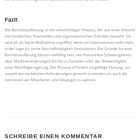
Fazit
Die Betriebsauflösung ist ein vielschichtiger Prozess, der aus einer Vielzahl
von rechtlichen, finanziellen und organisatorischen Schritten besteht. Sie
wird oft als letzte Maßnahme ergriffen, wenn ein Unternehmen nicht mehr
in der Lage ist, seine Geschäftstätigkeit fortzusetzen. Die Gründe für eine
Betriebsauflösung können vielfältig sein, von finanziellen Schwierigkeiten
über Marktveränderungen bis hin zu Fusionen oder der Notwendigkeit
einer Nachfolgeregelung. Der Prozess erfordert sorgfältige Planung, um
sowohl den rechtlichen Anforderungen gerecht zu werden als auch die
Interessen der Mitarbeiter und Gläubiger zu wahren.
SCHREIBE EINEN KOMMENTAR