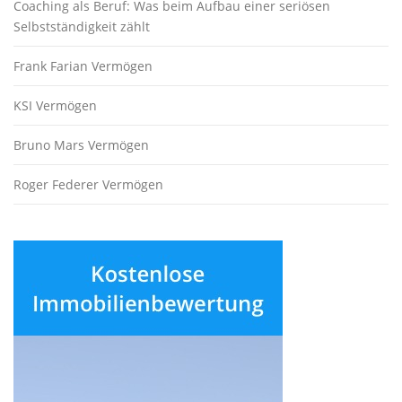
Coaching als Beruf: Was beim Aufbau einer seriösen
Selbstständigkeit zählt
Frank Farian Vermögen
KSI Vermögen
Bruno Mars Vermögen
Roger Federer Vermögen