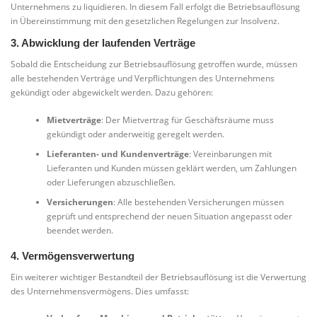
Unternehmens zu liquidieren. In diesem Fall erfolgt die Betriebsauflösung
in Übereinstimmung mit den gesetzlichen Regelungen zur Insolvenz.
3. Abwicklung der laufenden Verträge
Sobald die Entscheidung zur Betriebsauflösung getroffen wurde, müssen
alle bestehenden Verträge und Verpflichtungen des Unternehmens
gekündigt oder abgewickelt werden. Dazu gehören:
Mietverträge
: Der Mietvertrag für Geschäftsräume muss
gekündigt oder anderweitig geregelt werden.
Lieferanten- und Kundenverträge
: Vereinbarungen mit
Lieferanten und Kunden müssen geklärt werden, um Zahlungen
oder Lieferungen abzuschließen.
Versicherungen
: Alle bestehenden Versicherungen müssen
geprüft und entsprechend der neuen Situation angepasst oder
beendet werden.
4. Vermögensverwertung
Ein weiterer wichtiger Bestandteil der Betriebsauflösung ist die Verwertung
des Unternehmensvermögens. Dies umfasst: