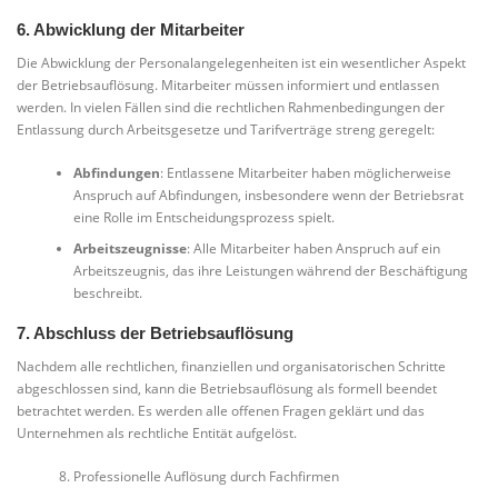
6. Abwicklung der Mitarbeiter
Die Abwicklung der Personalangelegenheiten ist ein wesentlicher Aspekt
der Betriebsauflösung. Mitarbeiter müssen informiert und entlassen
werden. In vielen Fällen sind die rechtlichen Rahmenbedingungen der
Entlassung durch Arbeitsgesetze und Tarifverträge streng geregelt:
Abfindungen
: Entlassene Mitarbeiter haben möglicherweise
Anspruch auf Abfindungen, insbesondere wenn der Betriebsrat
eine Rolle im Entscheidungsprozess spielt.
Arbeitszeugnisse
: Alle Mitarbeiter haben Anspruch auf ein
Arbeitszeugnis, das ihre Leistungen während der Beschäftigung
beschreibt.
7. Abschluss der Betriebsauflösung
Nachdem alle rechtlichen, finanziellen und organisatorischen Schritte
abgeschlossen sind, kann die Betriebsauflösung als formell beendet
betrachtet werden. Es werden alle offenen Fragen geklärt und das
Unternehmen als rechtliche Entität aufgelöst.
Professionelle Auflösung durch Fachfirmen