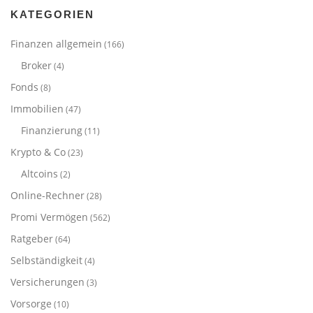
KATEGORIEN
Finanzen allgemein
(166)
Broker
(4)
Fonds
(8)
Immobilien
(47)
Finanzierung
(11)
Krypto & Co
(23)
Altcoins
(2)
Online-Rechner
(28)
Promi Vermögen
(562)
Ratgeber
(64)
Selbständigkeit
(4)
Versicherungen
(3)
Vorsorge
(10)