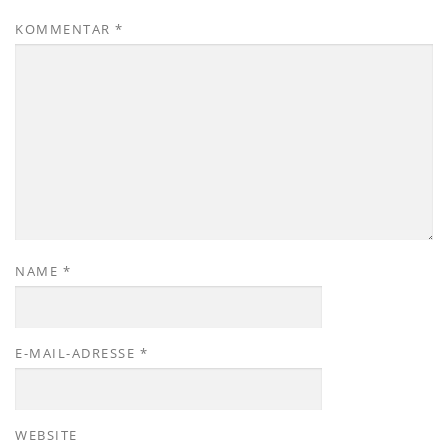
KOMMENTAR
*
NAME
*
E-MAIL-ADRESSE
*
WEBSITE