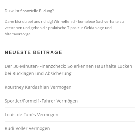
Du willst finanzielle Bildung?
Dann bist du bei uns richtig! Wir helfen dir komplexe Sachverhalte zu
verstehen und geben dir praktische Tipps zur Geldanlage und
Altersvorsorge.
NEUESTE BEITRÄGE
Der 30-Minuten-Finanzcheck: So erkennen Haushalte Lücken
bei Rücklagen und Absicherung
Kourtney Kardashian Vermögen
Sportler/Formel1-Fahrer Vermögen
Louis de Funès Vermögen
Rudi Völler Vermögen