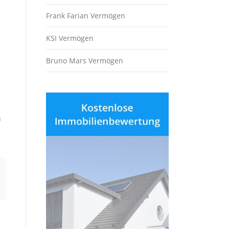
Frank Farian Vermögen
KSI Vermögen
Bruno Mars Vermögen
n