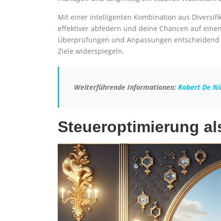
Mit einer intelligenten Kombination aus Diversi
effektiver abfedern und deine Chancen auf ein
Überprüfungen und Anpassungen entscheidend sin
Ziele widerspiegeln.
Weiterführende Informationen:
Robert De N
Steueroptimierung al