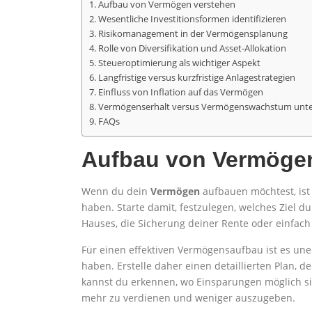
Aufbau von Vermögen verstehen
Wesentliche Investitionsformen identifizieren
Risikomanagement in der Vermögensplanung
Rolle von Diversifikation und Asset-Allokation
Steueroptimierung als wichtiger Aspekt
Langfristige versus kurzfristige Anlagestrategien
Einfluss von Inflation auf das Vermögen
Vermögenserhalt versus Vermögenswachstum unte
FAQs
Aufbau von Vermögen
Wenn du dein
Vermögen
aufbauen möchtest, ist 
haben. Starte damit, festzulegen, welches Ziel 
Hauses, die Sicherung deiner Rente oder einfach 
Für einen effektiven Vermögensaufbau ist es un
haben. Erstelle daher einen detaillierten Plan,
kannst du erkennen, wo Einsparungen möglich sind
mehr zu verdienen und weniger auszugeben.