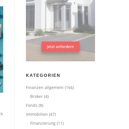
KATEGORIEN
Finanzen allgemein
(166)
Broker
(4)
Fonds
(8)
ch
Immobilien
(47)
Finanzierung
(11)