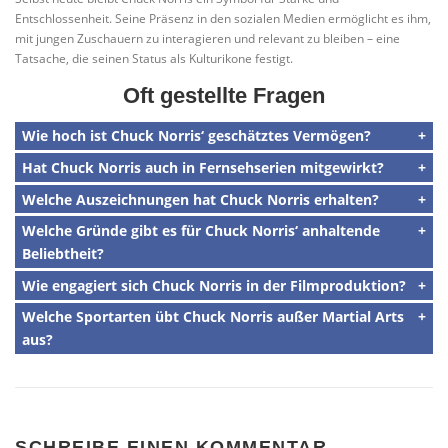
Entschlossenheit. Seine Präsenz in den sozialen Medien ermöglicht es ihm,
mit jungen Zuschauern zu interagieren und relevant zu bleiben – eine
Tatsache, die seinen Status als Kulturikone festigt.
Oft gestellte Fragen
Wie hoch ist Chuck Norris‘ geschätztes Vermögen?
Hat Chuck Norris auch in Fernsehserien mitgewirkt?
Welche Auszeichnungen hat Chuck Norris erhalten?
Welche Gründe gibt es für Chuck Norris‘ anhaltende
Beliebtheit?
Wie engagiert sich Chuck Norris in der Filmproduktion?
Welche Sportarten übt Chuck Norris außer Martial Arts
aus?
SCHREIBE EINEN KOMMENTAR