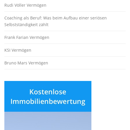
Rudi Völler Vermögen
Coaching als Beruf: Was beim Aufbau einer seriösen
Selbstständigkeit zählt
Frank Farian Vermögen
KSI Vermögen
Bruno Mars Vermögen