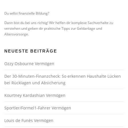
Du willst finanzielle Bildung?
Dann bist du bei uns richtig! Wir helfen dir komplexe Sachverhalte zu
verstehen und geben dir praktische Tipps zur Geldanlage und
Altersvorsorge.
NEUESTE BEITRÄGE
Ozzy Osbourne Vermögen
Der 30-Minuten-Finanzcheck: So erkennen Haushalte Lücken
bei Rücklagen und Absicherung
Kourtney Kardashian Vermögen
Sportler/Formel1-Fahrer Vermögen
Louis de Funès Vermögen