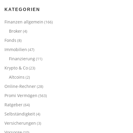
KATEGORIEN
Finanzen allgemein
(166)
Broker
(4)
Fonds
(8)
Immobilien
(47)
Finanzierung
(11)
Krypto & Co
(23)
Altcoins
(2)
Online-Rechner
(28)
Promi Vermögen
(563)
Ratgeber
(64)
Selbständigkeit
(4)
Versicherungen
(3)
Vorsorge
(10)