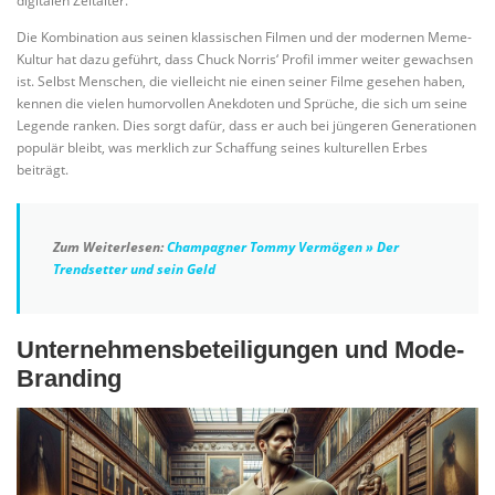
digitalen Zeitalter.
Die Kombination aus seinen klassischen Filmen und der modernen Meme-
Kultur hat dazu geführt, dass Chuck Norris‘ Profil immer weiter gewachsen
ist. Selbst Menschen, die vielleicht nie einen seiner Filme gesehen haben,
kennen die vielen humorvollen Anekdoten und Sprüche, die sich um seine
Legende ranken. Dies sorgt dafür, dass er auch bei jüngeren Generationen
populär bleibt, was merklich zur Schaffung seines kulturellen Erbes
beiträgt.
Zum Weiterlesen:
Champagner Tommy Vermögen » Der
Trendsetter und sein Geld
Unternehmensbeteiligungen und Mode-
Branding