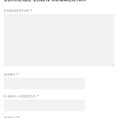
KOMMENTAR
*
NAME
*
E-MAIL-ADRESSE
*
WEBSITE