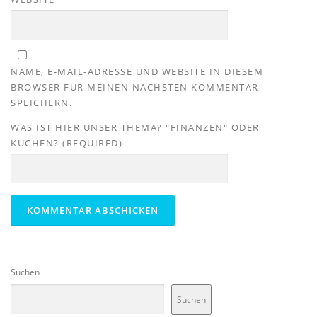
NAME, E-MAIL-ADRESSE UND WEBSITE IN DIESEM
BROWSER FÜR MEINEN NÄCHSTEN KOMMENTAR
SPEICHERN.
WAS IST HIER UNSER THEMA? "FINANZEN" ODER
KUCHEN? (REQUIRED)
Suchen
Suchen