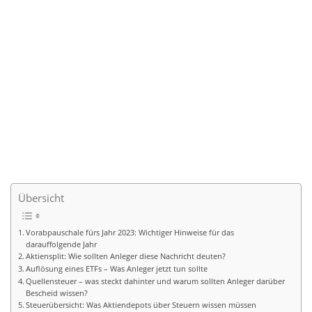
Übersicht
Vorabpauschale fürs Jahr 2023: Wichtiger Hinweise für das
darauffolgende Jahr
Aktiensplit: Wie sollten Anleger diese Nachricht deuten?
Auflösung eines ETFs – Was Anleger jetzt tun sollte
Quellensteuer – was steckt dahinter und warum sollten Anleger darüber
Bescheid wissen?
Steuerübersicht: Was Aktiendepots über Steuern wissen müssen