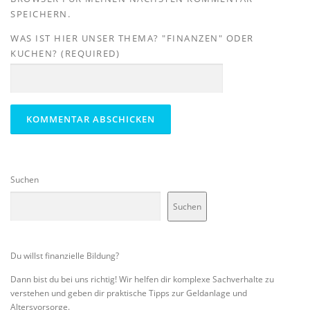
SPEICHERN.
WAS IST HIER UNSER THEMA? "FINANZEN" ODER
KUCHEN? (REQUIRED)
Suchen
Suchen
Du willst finanzielle Bildung?
Dann bist du bei uns richtig! Wir helfen dir komplexe Sachverhalte zu
verstehen und geben dir praktische Tipps zur Geldanlage und
Altersvorsorge.