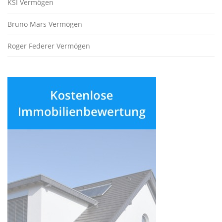
KSI Vermögen
Bruno Mars Vermögen
Roger Federer Vermögen