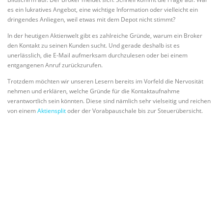
es ein lukratives Angebot, eine wichtige Information oder vielleicht ein
dringendes Anliegen, weil etwas mit dem Depot nicht stimmt?
In der heutigen Aktienwelt gibt es zahlreiche Gründe, warum ein Broker
den Kontakt zu seinen Kunden sucht. Und gerade deshalb ist es
unerlässlich, die E-Mail aufmerksam durchzulesen oder bei einem
entgangenen Anruf zurückzurufen.
Trotzdem möchten wir unseren Lesern bereits im Vorfeld die Nervosität
nehmen und erklären, welche Gründe für die Kontaktaufnahme
verantwortlich sein könnten. Diese sind nämlich sehr vielseitig und reichen
von einem
Aktiensplit
oder der Vorabpauschale bis zur Steuerübersicht.