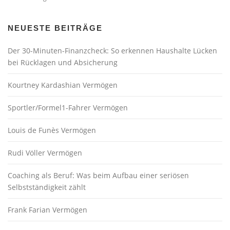
NEUESTE BEITRÄGE
Der 30-Minuten-Finanzcheck: So erkennen Haushalte Lücken
bei Rücklagen und Absicherung
Kourtney Kardashian Vermögen
Sportler/Formel1-Fahrer Vermögen
Louis de Funès Vermögen
Rudi Völler Vermögen
Coaching als Beruf: Was beim Aufbau einer seriösen
Selbstständigkeit zählt
Frank Farian Vermögen