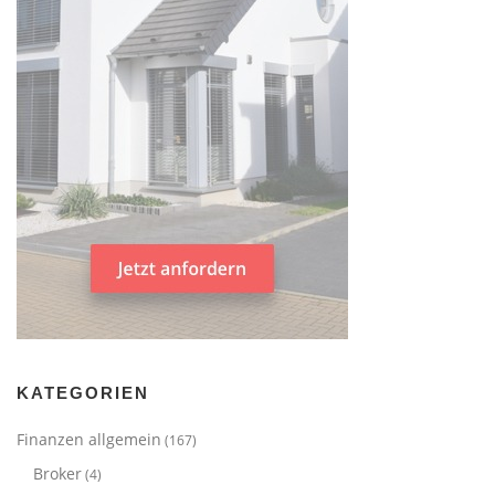
KATEGORIEN
Finanzen allgemein
(167)
Broker
(4)