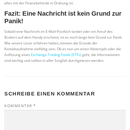
alles mit der Finanzbehörde in Ordnung ist.
Fazit: Eine Nachricht ist kein Grund zur
Panik!
Sobald eine Nachricht im E-Mail-Postfach landet oder ein Anruf des
Brokers auf dem Handy erscheint, ist es noch lange kein Grund zur Panik.
Wie unsere Leser erfahren haben, können die Gründe der
Kontaktaufnahme vielfältig sein. Ob es nun um einen Aktiensplit oder die
Auflösung eines
Exchange Trading Fonds (ETFs)
geht, die Informationen
sind wichtig und sollten in aller Sorgfalt durchgelesen werden.
SCHREIBE EINEN KOMMENTAR
KOMMENTAR
*