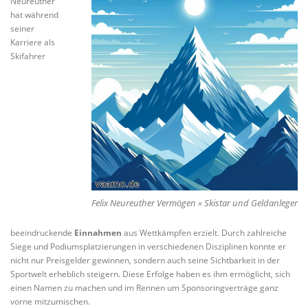
Neureuther
hat während
seiner
Karriere als
Skifahrer
Felix Neureuther Vermögen » Skistar und Geldanleger
beeindruckende
Einnahmen
aus Wettkämpfen erzielt. Durch zahlreiche
Siege und Podiumsplatzierungen in verschiedenen Disziplinen konnte er
nicht nur Preisgelder gewinnen, sondern auch seine Sichtbarkeit in der
Sportwelt erheblich steigern. Diese Erfolge haben es ihm ermöglicht, sich
einen Namen zu machen und im Rennen um Sponsoringverträge ganz
vorne mitzumischen.