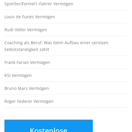
Sportler/Formel1-Fahrer Vermögen
Louis de Funès Vermögen
Rudi Völler Vermögen
Coaching als Beruf: Was beim Aufbau einer seriösen
Selbstständigkeit zählt
Frank Farian Vermögen
KSI Vermögen
Bruno Mars Vermögen
Roger Federer Vermögen