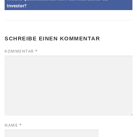
Investor?
SCHREIBE EINEN KOMMENTAR
KOMMENTAR
*
NAME
*