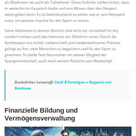
als Moderator als auch als Teilnehmer. Diese Auftritte stellen sicher, dass
er weiterhin im Gespräch bleibt und sein Wissen über den Skisport
weitergeben kann. Es ist beeindruckend zu sehen, wie er sein Netzwerk
nutzt, um positive Impulse für den Sport zu setzen.
Seine Aktivitäten in diesem Bereich sind nicht nur vorteilhaft für ihn,
sondern treiben auch das Interesse am Skifahren voran. Durch die
Kombination aus echter Leidenschaft und medienwirksamer Präsenz
gelingt es ihm, viele Menschen zu begeistern und für den Sport zu
gewinnen. So bleibt Felix Neureuther ein aktives Mitglied der
Sportgemeinschaft, auch nach seinem Rücktritt vom Wettkampf.
Zusätzlicher Lesestoff:
Cardi B Vermögen » Rapperin mit
Reichtum
Finanzielle Bildung und
Vermögensverwaltung