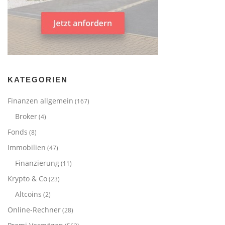
KATEGORIEN
Finanzen allgemein
(167)
Broker
(4)
Fonds
(8)
Immobilien
(47)
Finanzierung
(11)
Krypto & Co
(23)
Altcoins
(2)
Online-Rechner
(28)