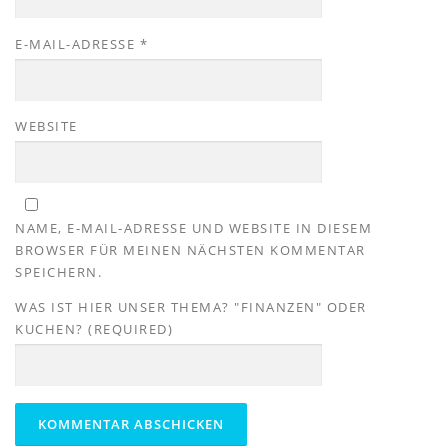
E-MAIL-ADRESSE
*
WEBSITE
NAME, E-MAIL-ADRESSE UND WEBSITE IN DIESEM
BROWSER FÜR MEINEN NÄCHSTEN KOMMENTAR
SPEICHERN.
WAS IST HIER UNSER THEMA? "FINANZEN" ODER
KUCHEN? (REQUIRED)