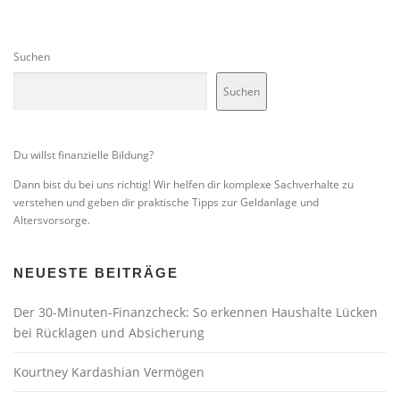
Suchen
Suchen
Du willst finanzielle Bildung?
Dann bist du bei uns richtig! Wir helfen dir komplexe Sachverhalte zu
verstehen und geben dir praktische Tipps zur Geldanlage und
Altersvorsorge.
NEUESTE BEITRÄGE
Der 30-Minuten-Finanzcheck: So erkennen Haushalte Lücken
bei Rücklagen und Absicherung
Kourtney Kardashian Vermögen