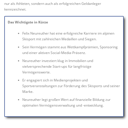
nur als Athleten, sondern auch als erfolgreichen Geldanleger
kennzeichnet.
Das Wichtigste in Kürze
Felix Neureuther hat eine erfolgreiche Karriere im alpinen
Skisport mit zahlreichen Medaillen und Siegen.
Sein Vermögen stammt aus Wettkampfprämien, Sponsoring
und einer aktiven Social-Media-Präsenz.
Neureuther investiert klug in Immobilien und
vielversprechende Start-ups für langfristige
Vermögenswerte.
Er engagiert sich in Medienprojekten und
Sportveranstaltungen zur Förderung des Skisports und seiner
Marke.
Neureuther legt großen Wert auf finanzielle Bildung zur
optimalen Vermögensverwaltung und -entwicklung.