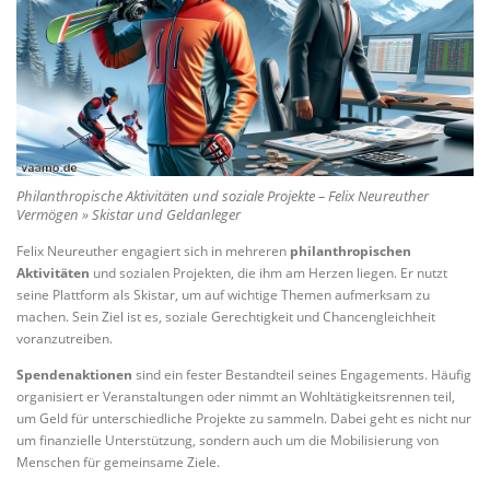
Philanthropische Aktivitäten und soziale Projekte – Felix Neureuther
Vermögen » Skistar und Geldanleger
Felix Neureuther engagiert sich in mehreren
philanthropischen
Aktivitäten
und sozialen Projekten, die ihm am Herzen liegen. Er nutzt
seine Plattform als Skistar, um auf wichtige Themen aufmerksam zu
machen. Sein Ziel ist es, soziale Gerechtigkeit und Chancengleichheit
voranzutreiben.
Spendenaktionen
sind ein fester Bestandteil seines Engagements. Häufig
organisiert er Veranstaltungen oder nimmt an Wohltätigkeitsrennen teil,
um Geld für unterschiedliche Projekte zu sammeln. Dabei geht es nicht nur
um finanzielle Unterstützung, sondern auch um die Mobilisierung von
Menschen für gemeinsame Ziele.