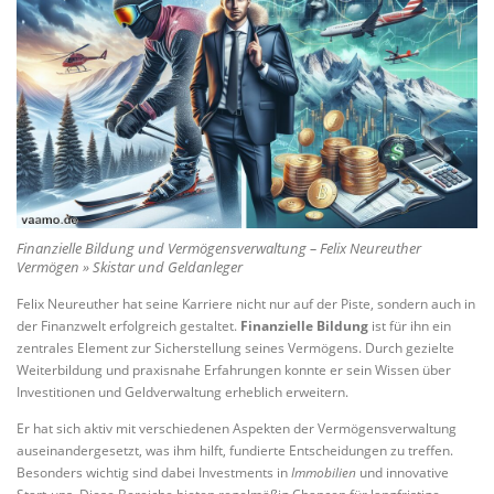
Finanzielle Bildung und Vermögensverwaltung – Felix Neureuther
Vermögen » Skistar und Geldanleger
Felix Neureuther hat seine Karriere nicht nur auf der Piste, sondern auch in
der Finanzwelt erfolgreich gestaltet.
Finanzielle Bildung
ist für ihn ein
zentrales Element zur Sicherstellung seines Vermögens. Durch gezielte
Weiterbildung und praxisnahe Erfahrungen konnte er sein Wissen über
Investitionen und Geldverwaltung erheblich erweitern.
Er hat sich aktiv mit verschiedenen Aspekten der Vermögensverwaltung
auseinandergesetzt, was ihm hilft, fundierte Entscheidungen zu treffen.
Besonders wichtig sind dabei Investments in
Immobilien
und innovative