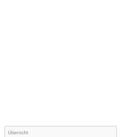
Übersicht