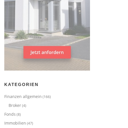
KATEGORIEN
Finanzen allgemein
(166)
Broker
(4)
Fonds
(8)
Immobilien
(47)