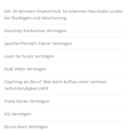
Der 30-Minuten-Finanzcheck: So erkennen Haushalte Lücken
bei Rücklagen und Absicherung
Kourtney Kardashian Vermögen
Sportler/Formel1-Fahrer Vermögen
Louis de Funès Vermögen
Rudi Völler Vermögen
Coaching als Beruf: Was beim Aufbau einer seriösen
Selbstständigkeit zählt
Frank Farian Vermögen
KSI Vermögen
Bruno Mars Vermögen