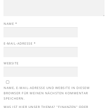
NAME
*
E-MAIL-ADRESSE
*
WEBSITE
NAME, E-MAIL-ADRESSE UND WEBSITE IN DIESEM
BROWSER FÜR MEINEN NÄCHSTEN KOMMENTAR
SPEICHERN.
WAS IST HIER UNSER THEMA? "FINANZEN" ODER