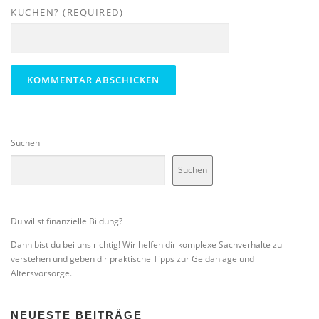
KUCHEN? (REQUIRED)
Suchen
Suchen
Du willst finanzielle Bildung?
Dann bist du bei uns richtig! Wir helfen dir komplexe Sachverhalte zu
verstehen und geben dir praktische Tipps zur Geldanlage und
Altersvorsorge.
NEUESTE BEITRÄGE