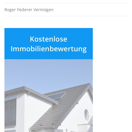
Roger Federer Vermögen