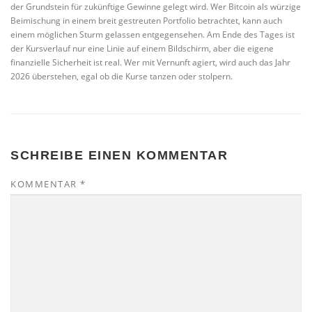
der Grundstein für zukünftige Gewinne gelegt wird. Wer Bitcoin als würzige
Beimischung in einem breit gestreuten Portfolio betrachtet, kann auch
einem möglichen Sturm gelassen entgegensehen. Am Ende des Tages ist
der Kursverlauf nur eine Linie auf einem Bildschirm, aber die eigene
finanzielle Sicherheit ist real. Wer mit Vernunft agiert, wird auch das Jahr
2026 überstehen, egal ob die Kurse tanzen oder stolpern.
SCHREIBE EINEN KOMMENTAR
KOMMENTAR
*