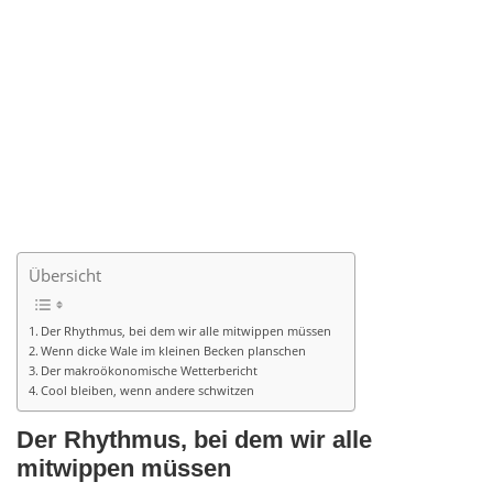
Übersicht
Der Rhythmus, bei dem wir alle mitwippen müssen
Wenn dicke Wale im kleinen Becken planschen
Der makroökonomische Wetterbericht
Cool bleiben, wenn andere schwitzen
Der Rhythmus, bei dem wir alle
mitwippen müssen