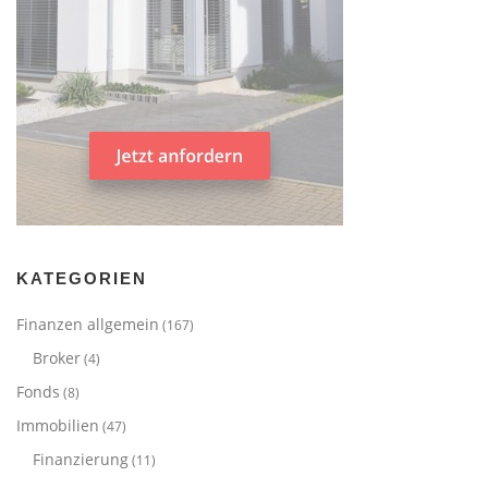
KATEGORIEN
Finanzen allgemein
(167)
Broker
(4)
Fonds
(8)
Immobilien
(47)
Finanzierung
(11)