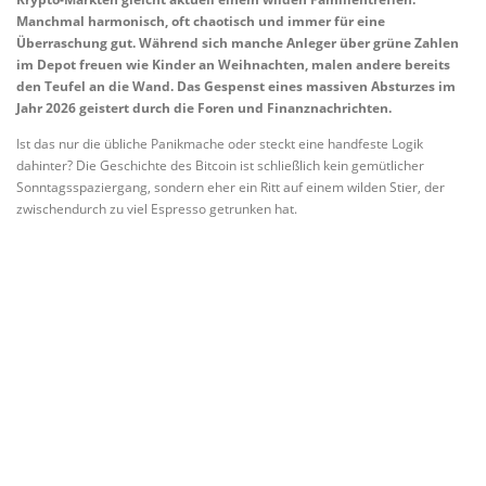
Manchmal harmonisch, oft chaotisch und immer für eine
Überraschung gut. Während sich manche Anleger über grüne Zahlen
im Depot freuen wie Kinder an Weihnachten, malen andere bereits
den Teufel an die Wand. Das Gespenst eines massiven Absturzes im
Jahr 2026 geistert durch die Foren und Finanznachrichten.
Ist das nur die übliche Panikmache oder steckt eine handfeste Logik
dahinter? Die Geschichte des Bitcoin ist schließlich kein gemütlicher
Sonntagsspaziergang, sondern eher ein Ritt auf einem wilden Stier, der
zwischendurch zu viel Espresso getrunken hat.