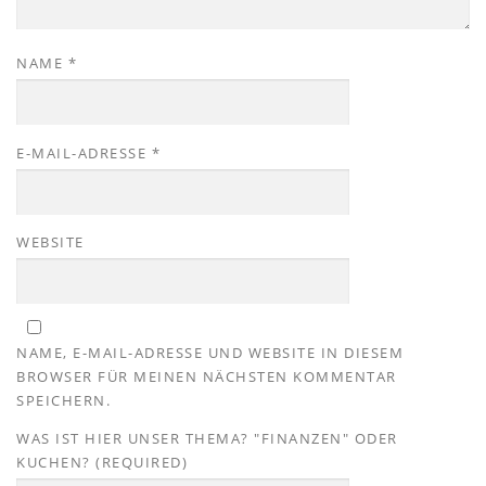
NAME
*
E-MAIL-ADRESSE
*
WEBSITE
NAME, E-MAIL-ADRESSE UND WEBSITE IN DIESEM
BROWSER FÜR MEINEN NÄCHSTEN KOMMENTAR
SPEICHERN.
WAS IST HIER UNSER THEMA? "FINANZEN" ODER
KUCHEN? (REQUIRED)