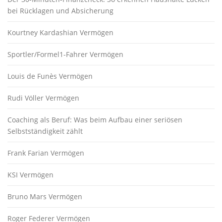
bei Rücklagen und Absicherung
Kourtney Kardashian Vermögen
Sportler/Formel1-Fahrer Vermögen
Louis de Funès Vermögen
Rudi Völler Vermögen
Coaching als Beruf: Was beim Aufbau einer seriösen
Selbstständigkeit zählt
Frank Farian Vermögen
KSI Vermögen
Bruno Mars Vermögen
Roger Federer Vermögen