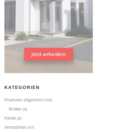
KATEGORIEN
Finanzen allgemein
(166)
Broker
(4)
Fonds
(8)
Immobilien
(47)