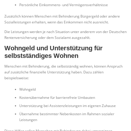
Persönliche Einkommens- und Vermögensverhältnisse
Zusätzlich können Menschen mit Behinderung Bürgergeld oder andere
Sozialleistungen erhalten, wenn das Einkommen nicht ausreicht.
Die Leistungen werden je nach Situation unter anderem von der Deutschen
Rentenversicherung oder dem Sozialamt ausgezahlt.
Wohngeld und Unterstützung für
selbstständiges Wohnen
Menschen mit Behinderung, die selbstständig wohnen, können Anspruch
auf zusätzliche finanzielle Unterstützung haben. Dazu zählen
beispielsweise:
Wohngeld
Kostenübernahme für barrierefreie Umbauten
Unterstützung bei Assistenzleistungen im eigenen Zuhause
Übernahme bestimmter Nebenkosten im Rahmen sozialer
Leistungen
Diese Hilfen sollen Menschen mit Behinderung dabei unterstützen,