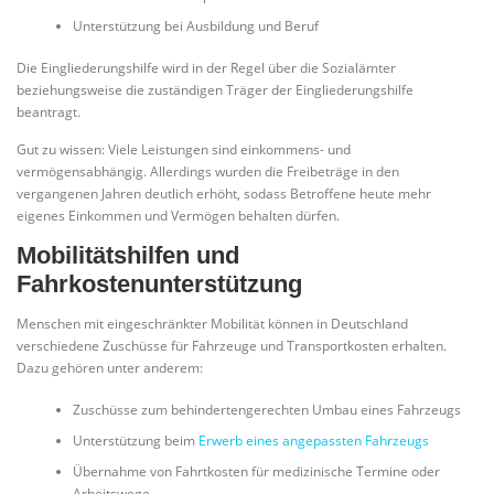
Unterstützung bei Ausbildung und Beruf
Die Eingliederungshilfe wird in der Regel über die Sozialämter
beziehungsweise die zuständigen Träger der Eingliederungshilfe
beantragt.
Gut zu wissen: Viele Leistungen sind einkommens- und
vermögensabhängig. Allerdings wurden die Freibeträge in den
vergangenen Jahren deutlich erhöht, sodass Betroffene heute mehr
eigenes Einkommen und Vermögen behalten dürfen.
Mobilitätshilfen und
Fahrkostenunterstützung
Menschen mit eingeschränkter Mobilität können in Deutschland
verschiedene Zuschüsse für Fahrzeuge und Transportkosten erhalten.
Dazu gehören unter anderem:
Zuschüsse zum behindertengerechten Umbau eines Fahrzeugs
Unterstützung beim
Erwerb eines angepassten Fahrzeugs
Übernahme von Fahrtkosten für medizinische Termine oder
Arbeitswege