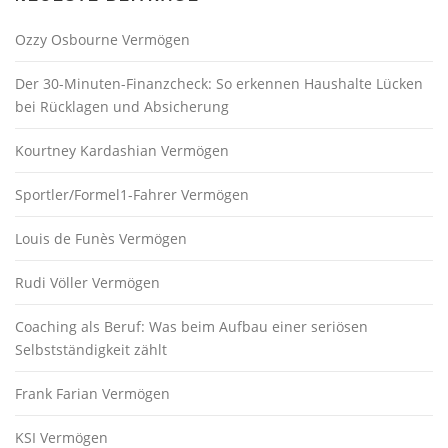
Ozzy Osbourne Vermögen
Der 30-Minuten-Finanzcheck: So erkennen Haushalte Lücken
bei Rücklagen und Absicherung
Kourtney Kardashian Vermögen
Sportler/Formel1-Fahrer Vermögen
Louis de Funès Vermögen
Rudi Völler Vermögen
Coaching als Beruf: Was beim Aufbau einer seriösen
Selbstständigkeit zählt
Frank Farian Vermögen
KSI Vermögen