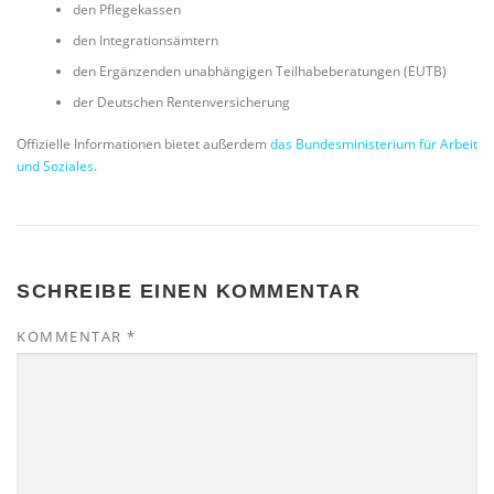
den Pflegekassen
den Integrationsämtern
den Ergänzenden unabhängigen Teilhabeberatungen (EUTB)
der Deutschen Rentenversicherung
Offizielle Informationen bietet außerdem
das Bundesministerium für Arbeit
und Soziales
.
SCHREIBE EINEN KOMMENTAR
KOMMENTAR
*