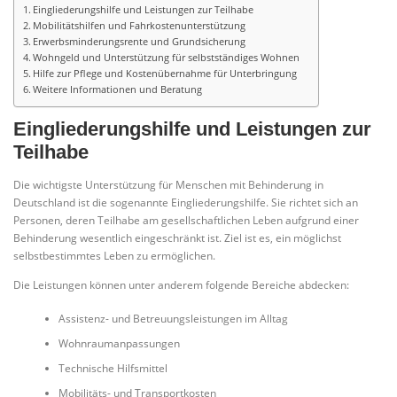
Eingliederungshilfe und Leistungen zur Teilhabe
Mobilitätshilfen und Fahrkostenunterstützung
Erwerbsminderungsrente und Grundsicherung
Wohngeld und Unterstützung für selbstständiges Wohnen
Hilfe zur Pflege und Kostenübernahme für Unterbringung
Weitere Informationen und Beratung
Eingliederungshilfe und Leistungen zur
Teilhabe
Die wichtigste Unterstützung für Menschen mit Behinderung in
Deutschland ist die sogenannte Eingliederungshilfe. Sie richtet sich an
Personen, deren Teilhabe am gesellschaftlichen Leben aufgrund einer
Behinderung wesentlich eingeschränkt ist. Ziel ist es, ein möglichst
selbstbestimmtes Leben zu ermöglichen.
Die Leistungen können unter anderem folgende Bereiche abdecken:
Assistenz- und Betreuungsleistungen im Alltag
Wohnraumanpassungen
Technische Hilfsmittel
Mobilitäts- und Transportkosten