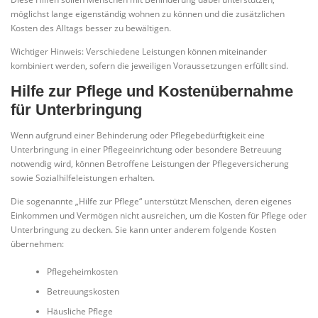
möglichst lange eigenständig wohnen zu können und die zusätzlichen
Kosten des Alltags besser zu bewältigen.
Wichtiger Hinweis: Verschiedene Leistungen können miteinander
kombiniert werden, sofern die jeweiligen Voraussetzungen erfüllt sind.
Hilfe zur Pflege und Kostenübernahme
für Unterbringung
Wenn aufgrund einer Behinderung oder Pflegebedürftigkeit eine
Unterbringung in einer Pflegeeinrichtung oder besondere Betreuung
notwendig wird, können Betroffene Leistungen der Pflegeversicherung
sowie Sozialhilfeleistungen erhalten.
Die sogenannte „Hilfe zur Pflege“ unterstützt Menschen, deren eigenes
Einkommen und Vermögen nicht ausreichen, um die Kosten für Pflege oder
Unterbringung zu decken. Sie kann unter anderem folgende Kosten
übernehmen:
Pflegeheimkosten
Betreuungskosten
Häusliche Pflege