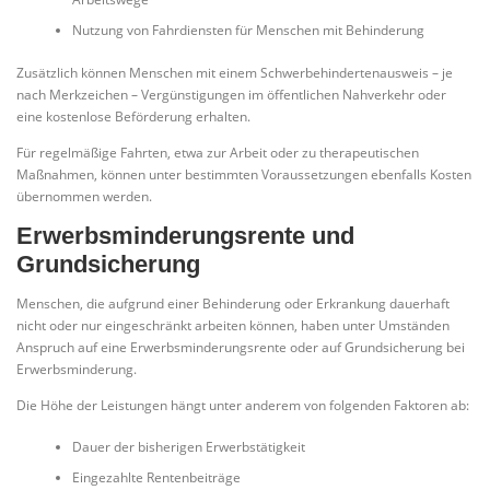
Nutzung von Fahrdiensten für Menschen mit Behinderung
Zusätzlich können Menschen mit einem Schwerbehindertenausweis – je
nach Merkzeichen – Vergünstigungen im öffentlichen Nahverkehr oder
eine kostenlose Beförderung erhalten.
Für regelmäßige Fahrten, etwa zur Arbeit oder zu therapeutischen
Maßnahmen, können unter bestimmten Voraussetzungen ebenfalls Kosten
übernommen werden.
Erwerbsminderungsrente und
Grundsicherung
Menschen, die aufgrund einer Behinderung oder Erkrankung dauerhaft
nicht oder nur eingeschränkt arbeiten können, haben unter Umständen
Anspruch auf eine Erwerbsminderungsrente oder auf Grundsicherung bei
Erwerbsminderung.
Die Höhe der Leistungen hängt unter anderem von folgenden Faktoren ab:
Dauer der bisherigen Erwerbstätigkeit
Eingezahlte Rentenbeiträge