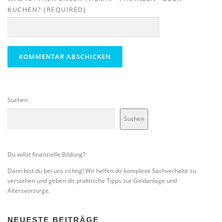
KUCHEN? (REQUIRED)
Suchen
Suchen
Du willst finanzielle Bildung?
Dann bist du bei uns richtig! Wir helfen dir komplexe Sachverhalte zu
verstehen und geben dir praktische Tipps zur Geldanlage und
Altersvorsorge.
NEUESTE BEITRÄGE