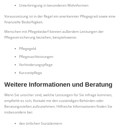
Unterbringung in besonderen Wohnformen
Voraussetzung ist in der Regel ein anerkannter Pflegegrad sowie eine
finanzielle Bedürftigkeit.
Menschen mit Pflegebedarf können außerdem Leistungen der
Pflegeversicherung beziehen, beispielsweise:
Pflegegeld
Pflegesachleistungen
Verhinderungspflege
Kurzzeitpflege
Weitere Informationen und Beratung
Wenn Sie unsicher sind, welche Leistungen für Sie infrage kommen,
empfiehlt es sich, Kontakt mit den zuständigen Behörden oder
Beratungsstellen aufzunehmen. Hilfreiche Informationen finden Sie
insbesondere bei:
den örtlichen Sozialämtern