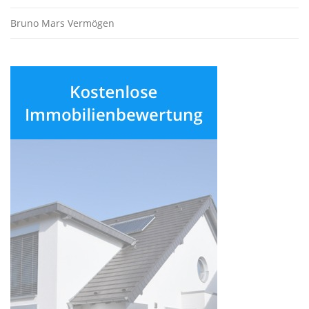
Bruno Mars Vermögen