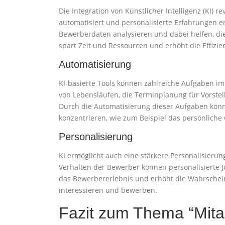
Die Integration von Künstlicher Intelligenz (KI) 
automatisiert und personalisierte Erfahrungen 
Bewerberdaten analysieren und dabei helfen, die
spart Zeit und Ressourcen und erhöht die Effizie
Automatisierung
KI-basierte Tools können zahlreiche Aufgaben im
von Lebensläufen, die Terminplanung für Vorste
Durch die Automatisierung dieser Aufgaben könn
konzentrieren, wie zum Beispiel das persönlich
Personalisierung
KI ermöglicht auch eine stärkere Personalisieru
Verhalten der Bewerber können personalisierte 
das Bewerbererlebnis und erhöht die Wahrscheinli
interessieren und bewerben.
Fazit zum Thema “Mitar