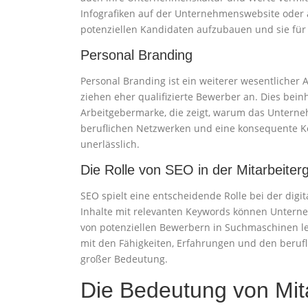
Infografiken auf der Unternehmenswebsite oder 
potenziellen Kandidaten aufzubauen und sie für
Personal Branding
Personal Branding ist ein weiterer wesentlicher
ziehen eher qualifizierte Bewerber an. Dies bei
Arbeitgebermarke, die zeigt, warum das Unternehm
beruflichen Netzwerken und eine konsequente K
unerlässlich.
Die Rolle von SEO in der Mitarbeite
SEO spielt eine entscheidende Rolle bei der dig
Inhalte mit relevanten Keywords können Unterneh
von potenziellen Bewerbern in Suchmaschinen le
mit den Fähigkeiten, Erfahrungen und den berufl
großer Bedeutung.
Die Bedeutung von Mit