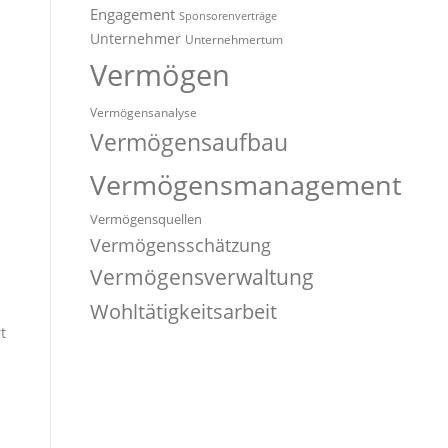
Engagement
Sponsorenverträge
Unternehmer
Unternehmertum
Vermögen
Vermögensanalyse
Vermögensaufbau
Vermögensmanagement
Vermögensquellen
Vermögensschätzung
Vermögensverwaltung
Wohltätigkeitsarbeit
t