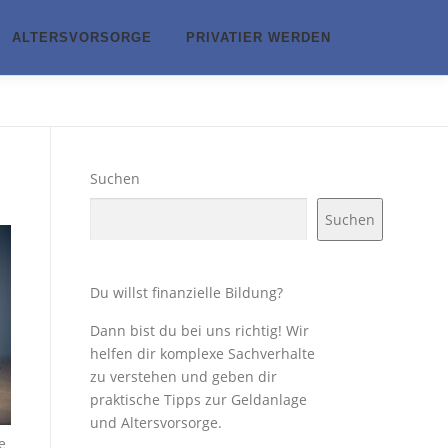
ALTERSVORSORGE
PRIVATIER WERDEN
Suchen
Suchen
Du willst finanzielle Bildung?
Dann bist du bei uns richtig! Wir
helfen dir komplexe Sachverhalte
zu verstehen und geben dir
praktische Tipps zur Geldanlage
und Altersvorsorge.
e