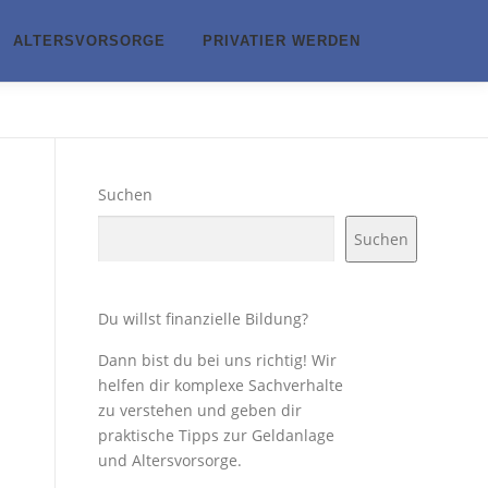
ALTERSVORSORGE
PRIVATIER WERDEN
Suchen
Suchen
Du willst finanzielle Bildung?
Dann bist du bei uns richtig! Wir
helfen dir komplexe Sachverhalte
zu verstehen und geben dir
praktische Tipps zur Geldanlage
und Altersvorsorge.