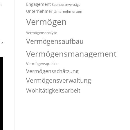
Engagement
n
Sponsorenverträge
Unternehmer
Unternehmertum
Vermögen
Vermögensanalyse
Vermögensaufbau
le
Vermögensmanagement
Vermögensquellen
Vermögensschätzung
Vermögensverwaltung
Wohltätigkeitsarbeit