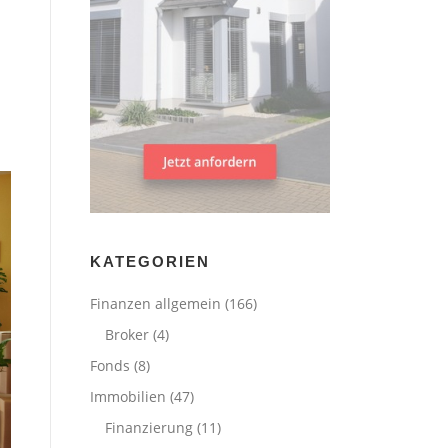
KATEGORIEN
Finanzen allgemein
(166)
Broker
(4)
Fonds
(8)
Immobilien
(47)
Finanzierung
(11)