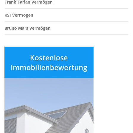
Frank Farian Vermögen
KSI Vermögen
Bruno Mars Vermögen