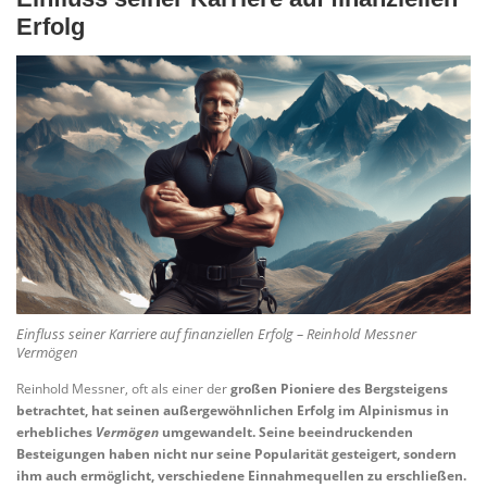
Erfolg
Einfluss seiner Karriere auf finanziellen Erfolg – Reinhold Messner
Vermögen
Reinhold Messner, oft als einer der
großen Pioniere
des Bergsteigens
betrachtet, hat seinen außergewöhnlichen Erfolg im Alpinismus in
erhebliches
Vermögen
umgewandelt. Seine beeindruckenden
Besteigungen haben nicht nur seine Popularität gesteigert, sondern
ihm auch ermöglicht, verschiedene Einnahmequellen zu erschließen.