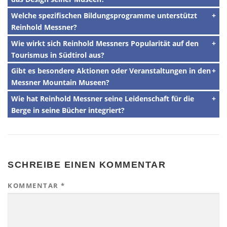
Welche spezifischen Bildungsprogramme unterstützt
Reinhold Messner?
Wie wirkt sich Reinhold Messners Popularität auf den
Tourismus in Südtirol aus?
Gibt es besondere Aktionen oder Veranstaltungen in den
Messner Mountain Museen?
Wie hat Reinhold Messner seine Leidenschaft für die
Berge in seine Bücher integriert?
SCHREIBE EINEN KOMMENTAR
KOMMENTAR
*