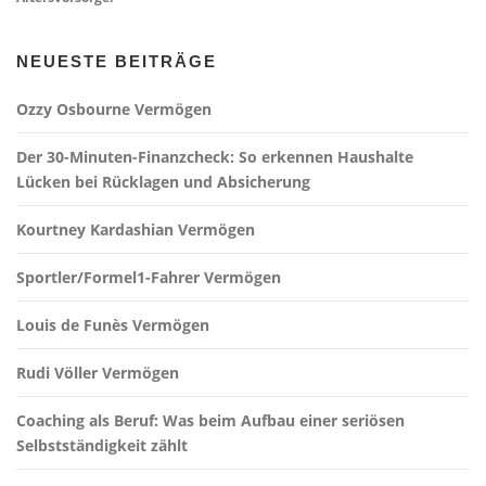
NEUESTE BEITRÄGE
Ozzy Osbourne Vermögen
Der 30-Minuten-Finanzcheck: So erkennen Haushalte
Lücken bei Rücklagen und Absicherung
Kourtney Kardashian Vermögen
Sportler/Formel1-Fahrer Vermögen
Louis de Funès Vermögen
Rudi Völler Vermögen
Coaching als Beruf: Was beim Aufbau einer seriösen
Selbstständigkeit zählt