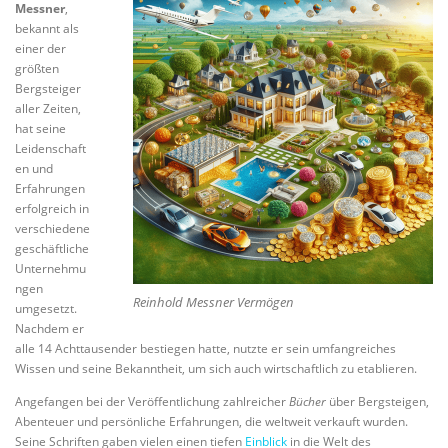
Messner
,
bekannt als
einer der
größten
Bergsteiger
aller Zeiten,
hat seine
Leidenschaft
en und
Erfahrungen
erfolgreich in
verschiedene
geschäftliche
Unternehmu
ngen
Reinhold Messner Vermögen
umgesetzt.
Nachdem er
alle 14 Achttausender bestiegen hatte, nutzte er sein umfangreiches
Wissen und seine Bekanntheit, um sich auch wirtschaftlich zu etablieren.
Angefangen bei der Veröffentlichung zahlreicher
Bücher
über Bergsteigen,
Abenteuer und persönliche Erfahrungen, die weltweit verkauft wurden.
Seine Schriften gaben vielen einen tiefen
Einblick
in die Welt des