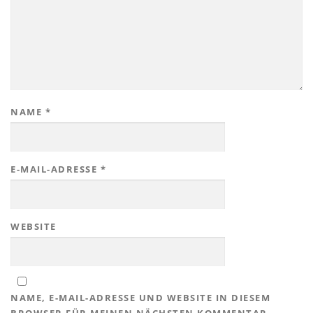
NAME
*
E-MAIL-ADRESSE
*
WEBSITE
NAME, E-MAIL-ADRESSE UND WEBSITE IN DIESEM