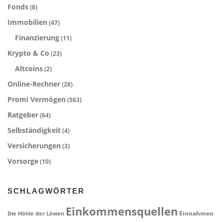
Fonds
(8)
Immobilien
(47)
Finanzierung
(11)
Krypto & Co
(23)
Altcoins
(2)
Online-Rechner
(28)
Promi Vermögen
(563)
Ratgeber
(64)
Selbständigkeit
(4)
Versicherungen
(3)
Vorsorge
(10)
SCHLAGWÖRTER
Einkommensquellen
Einnahmen
Die Höhle der Löwen