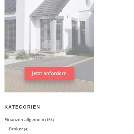
KATEGORIEN
Finanzen allgemein
(166)
Broker
(4)