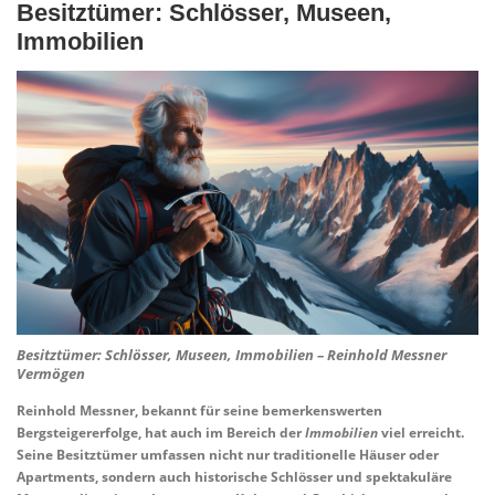
Besitztümer: Schlösser, Museen,
Immobilien
Besitztümer: Schlösser, Museen, Immobilien – Reinhold Messner
Vermögen
Reinhold Messner
, bekannt für seine bemerkenswerten
Bergsteigererfolge, hat auch im Bereich der
Immobilien
viel erreicht.
Seine Besitztümer umfassen nicht nur traditionelle Häuser oder
Apartments, sondern auch historische Schlösser und spektakuläre