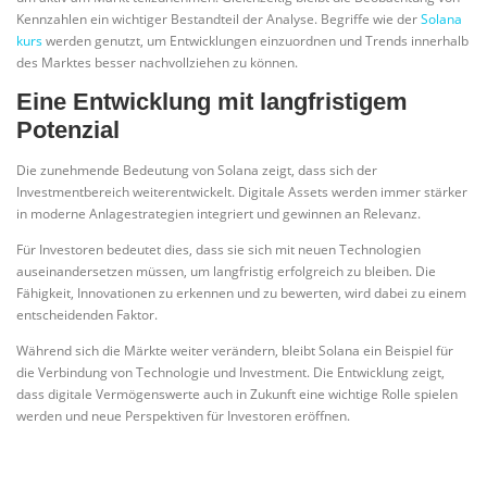
Kennzahlen ein wichtiger Bestandteil der Analyse. Begriffe wie der
Solana
kurs
werden genutzt, um Entwicklungen einzuordnen und Trends innerhalb
des Marktes besser nachvollziehen zu können.
Eine Entwicklung mit langfristigem
Potenzial
Die zunehmende Bedeutung von Solana zeigt, dass sich der
Investmentbereich weiterentwickelt. Digitale Assets werden immer stärker
in moderne Anlagestrategien integriert und gewinnen an Relevanz.
Für Investoren bedeutet dies, dass sie sich mit neuen Technologien
auseinandersetzen müssen, um langfristig erfolgreich zu bleiben. Die
Fähigkeit, Innovationen zu erkennen und zu bewerten, wird dabei zu einem
entscheidenden Faktor.
Während sich die Märkte weiter verändern, bleibt Solana ein Beispiel für
die Verbindung von Technologie und Investment. Die Entwicklung zeigt,
dass digitale Vermögenswerte auch in Zukunft eine wichtige Rolle spielen
werden und neue Perspektiven für Investoren eröffnen.