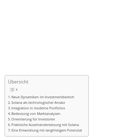
Übersicht
Neue Dynamiken im Investmentbereich
Solana als technologischer Ansatz
Integration in moderne Portfolios
Bedeutung von Marktanalysen
Orientierung für Investoren
Praktische Auseinandersetzung mit Solana
Eine Entwicklung mit langfristigem Potenzial