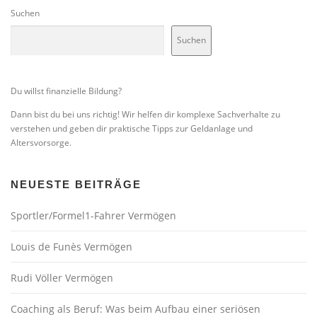
Suchen
Suchen
Du willst finanzielle Bildung?
Dann bist du bei uns richtig! Wir helfen dir komplexe Sachverhalte zu
verstehen und geben dir praktische Tipps zur Geldanlage und
Altersvorsorge.
NEUESTE BEITRÄGE
Sportler/Formel1-Fahrer Vermögen
Louis de Funès Vermögen
Rudi Völler Vermögen
Coaching als Beruf: Was beim Aufbau einer seriösen