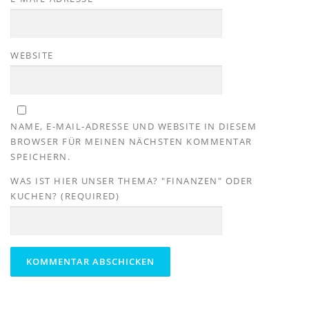
WEBSITE
NAME, E-MAIL-ADRESSE UND WEBSITE IN DIESEM
BROWSER FÜR MEINEN NÄCHSTEN KOMMENTAR
SPEICHERN.
WAS IST HIER UNSER THEMA? "FINANZEN" ODER
KUCHEN? (REQUIRED)