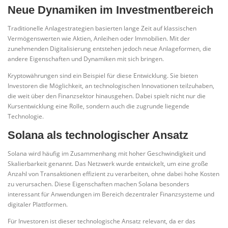
Neue Dynamiken im Investmentbereich
Traditionelle Anlagestrategien basierten lange Zeit auf klassischen
Vermögenswerten wie Aktien, Anleihen oder Immobilien. Mit der
zunehmenden Digitalisierung entstehen jedoch neue Anlageformen, die
andere Eigenschaften und Dynamiken mit sich bringen.
Kryptowährungen sind ein Beispiel für diese Entwicklung. Sie bieten
Investoren die Möglichkeit, an technologischen Innovationen teilzuhaben,
die weit über den Finanzsektor hinausgehen. Dabei spielt nicht nur die
Kursentwicklung eine Rolle, sondern auch die zugrunde liegende
Technologie.
Solana als technologischer Ansatz
Solana wird häufig im Zusammenhang mit hoher Geschwindigkeit und
Skalierbarkeit genannt. Das Netzwerk wurde entwickelt, um eine große
Anzahl von Transaktionen effizient zu verarbeiten, ohne dabei hohe Kosten
zu verursachen. Diese Eigenschaften machen Solana besonders
interessant für Anwendungen im Bereich dezentraler Finanzsysteme und
digitaler Plattformen.
Für Investoren ist dieser technologische Ansatz relevant, da er das