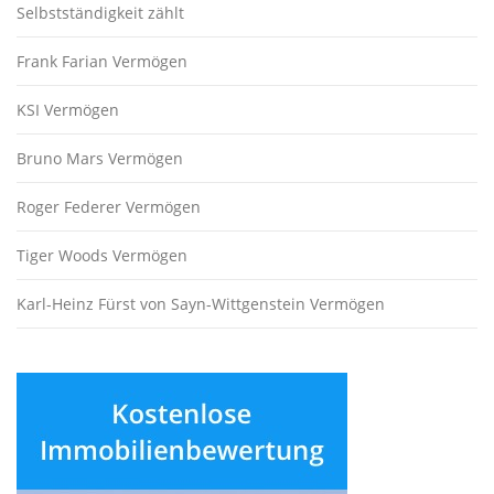
Selbstständigkeit zählt
Frank Farian Vermögen
KSI Vermögen
Bruno Mars Vermögen
Roger Federer Vermögen
Tiger Woods Vermögen
Karl-Heinz Fürst von Sayn-Wittgenstein Vermögen