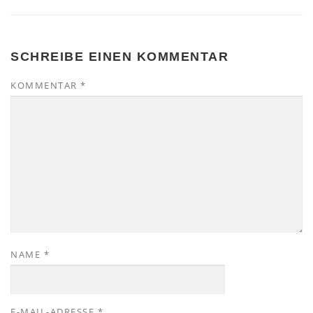
SCHREIBE EINEN KOMMENTAR
KOMMENTAR
*
NAME
*
E-MAIL-ADRESSE
*