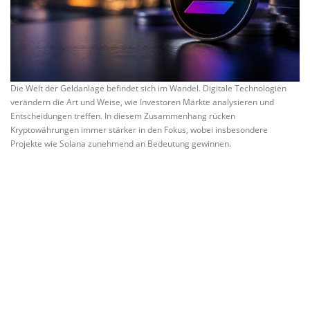
Die Welt der Geldanlage befindet sich im Wandel. Digitale Technologien
verändern die Art und Weise, wie Investoren Märkte analysieren und
Entscheidungen treffen. In diesem Zusammenhang rücken
Kryptowährungen immer stärker in den Fokus, wobei insbesondere
Projekte wie Solana zunehmend an Bedeutung gewinnen.