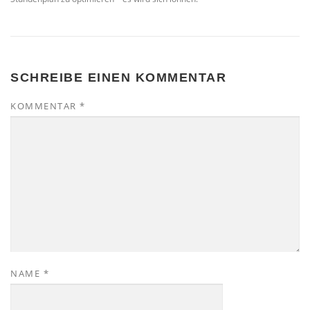
SCHREIBE EINEN KOMMENTAR
KOMMENTAR
*
NAME
*