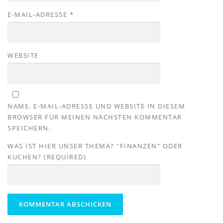
E-MAIL-ADRESSE
*
WEBSITE
NAME, E-MAIL-ADRESSE UND WEBSITE IN DIESEM
BROWSER FÜR MEINEN NÄCHSTEN KOMMENTAR
SPEICHERN.
WAS IST HIER UNSER THEMA? "FINANZEN" ODER
KUCHEN? (REQUIRED)