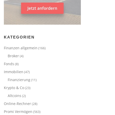
KATEGORIEN
Finanzen allgemein
(166)
Broker
(4)
Fonds
(8)
Immobilien
(47)
Finanzierung
(11)
Krypto & Co
(23)
Altcoins
(2)
Online-Rechner
(28)
Promi Vermögen
(563)