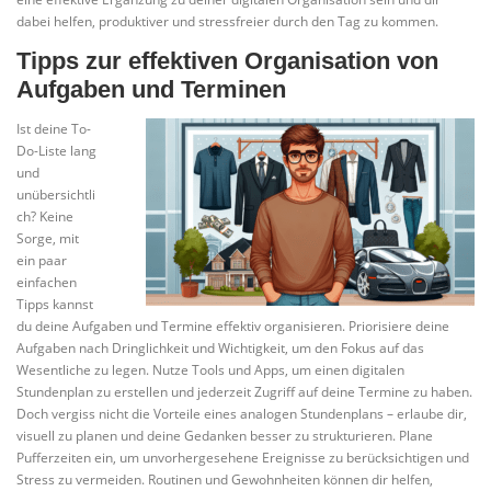
dabei helfen, produktiver und stressfreier durch den Tag zu kommen.
Tipps zur effektiven Organisation von
Aufgaben und Terminen
Ist deine To-
Do-Liste lang
und
unübersichtli
ch? Keine
Sorge, mit
ein paar
einfachen
Tipps kannst
du deine Aufgaben und Termine effektiv organisieren. Priorisiere deine
Aufgaben nach Dringlichkeit und Wichtigkeit, um den Fokus auf das
Wesentliche zu legen. Nutze Tools und Apps, um einen digitalen
Stundenplan zu erstellen und jederzeit Zugriff auf deine Termine zu haben.
Doch vergiss nicht die Vorteile eines analogen Stundenplans – erlaube dir,
visuell zu planen und deine Gedanken besser zu strukturieren. Plane
Pufferzeiten ein, um unvorhergesehene Ereignisse zu berücksichtigen und
Stress zu vermeiden. Routinen und Gewohnheiten können dir helfen,