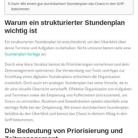
Fazit: Mit einem gut durchdachten Stundenplan das Chaos in den Griff
bekommen
Warum ein strukturierter Stundenplan
wichtig ist
Ein strukturierter Stundenplan ist entscheidend, um den Überblick über
deine Termine und Aufgaben zu behalten. Nicht umsonst bieten viele eine
Stundenplan Vorlage
an.
Durch eine klare Struktur kannst du Priorisierungen vornehmen und dein
Zeitmanagement optimieren. Die Verwendung von Tools und Apps zur
Erstellung eines digitalen Stundenplans erleichtert die Organisation
zusätzlich. Doch auch ein analoger Stundenplan hat seine Vorteile, da er
dir eine visuelle Übersicht verschafft. Effektive Organisation von Aufgaben
und Terminen sowie die Einplanung von Pufferzeiten sind essentiell, um
Stress zu vermeiden. Routinen und Gewohnheiten spielen ebenfalls eine
wichtige Rolle bei der Zeitplanung. Mit einem durchdachten Stundenplan
behältst du den Überblick und kannst das Chaos in deinem Alltag in den
Griff bekommen.
Die Bedeutung von Priorisierung und