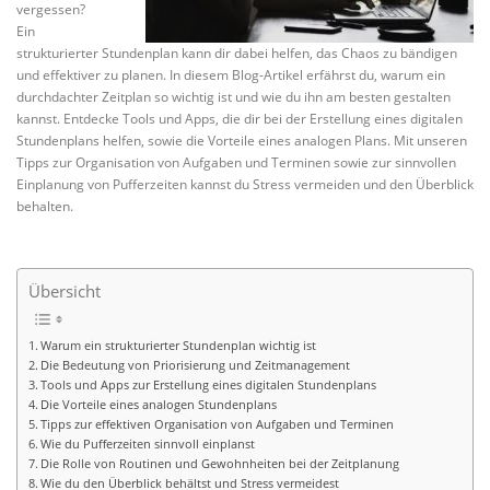
vergessen?
Ein
strukturierter Stundenplan kann dir dabei helfen, das Chaos zu bändigen
und effektiver zu planen. In diesem Blog-Artikel erfährst du, warum ein
durchdachter Zeitplan so wichtig ist und wie du ihn am besten gestalten
kannst. Entdecke Tools und Apps, die dir bei der Erstellung eines digitalen
Stundenplans helfen, sowie die Vorteile eines analogen Plans. Mit unseren
Tipps zur Organisation von Aufgaben und Terminen sowie zur sinnvollen
Einplanung von Pufferzeiten kannst du Stress vermeiden und den Überblick
behalten.
Übersicht
Warum ein strukturierter Stundenplan wichtig ist
Die Bedeutung von Priorisierung und Zeitmanagement
Tools und Apps zur Erstellung eines digitalen Stundenplans
Die Vorteile eines analogen Stundenplans
Tipps zur effektiven Organisation von Aufgaben und Terminen
Wie du Pufferzeiten sinnvoll einplanst
Die Rolle von Routinen und Gewohnheiten bei der Zeitplanung
Wie du den Überblick behältst und Stress vermeidest