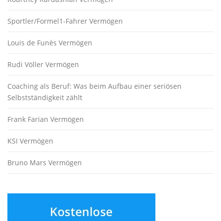
Sportler/Formel1-Fahrer Vermögen
Louis de Funès Vermögen
Rudi Völler Vermögen
Coaching als Beruf: Was beim Aufbau einer seriösen
Selbstständigkeit zählt
Frank Farian Vermögen
KSI Vermögen
Bruno Mars Vermögen