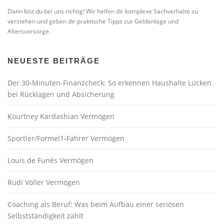
Dann bist du bei uns richtig! Wir helfen dir komplexe Sachverhalte zu
verstehen und geben dir praktische Tipps zur Geldanlage und
Altersvorsorge.
NEUESTE BEITRÄGE
Der 30-Minuten-Finanzcheck: So erkennen Haushalte Lücken
bei Rücklagen und Absicherung
Kourtney Kardashian Vermögen
Sportler/Formel1-Fahrer Vermögen
Louis de Funès Vermögen
Rudi Völler Vermögen
Coaching als Beruf: Was beim Aufbau einer seriösen
Selbstständigkeit zählt