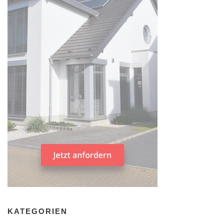
KATEGORIEN