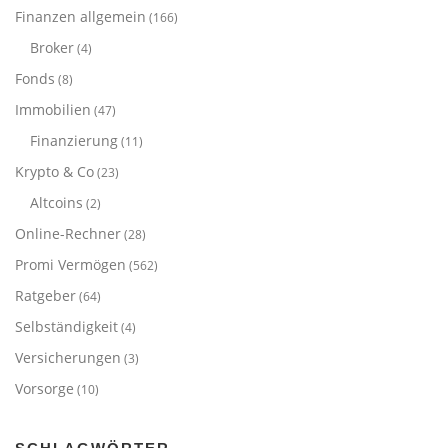
Finanzen allgemein
(166)
Broker
(4)
Fonds
(8)
Immobilien
(47)
Finanzierung
(11)
Krypto & Co
(23)
Altcoins
(2)
Online-Rechner
(28)
Promi Vermögen
(562)
Ratgeber
(64)
Selbständigkeit
(4)
Versicherungen
(3)
Vorsorge
(10)