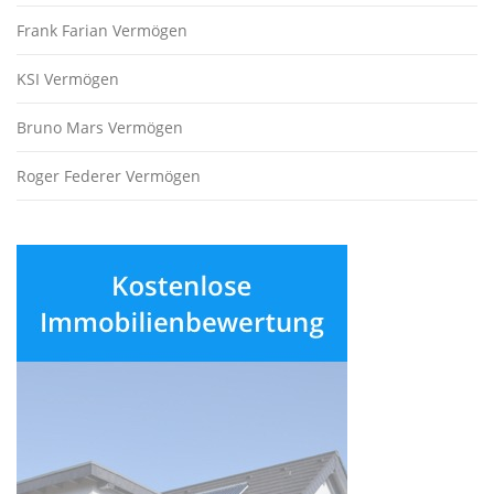
Frank Farian Vermögen
KSI Vermögen
Bruno Mars Vermögen
Roger Federer Vermögen