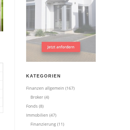
KATEGORIEN
Finanzen allgemein
(167)
Broker
(4)
Fonds
(8)
Immobilien
(47)
Finanzierung
(11)