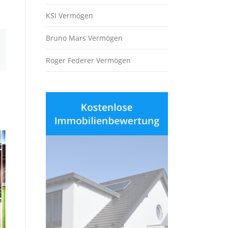
h
KSI Vermögen
Bruno Mars Vermögen
Roger Federer Vermögen