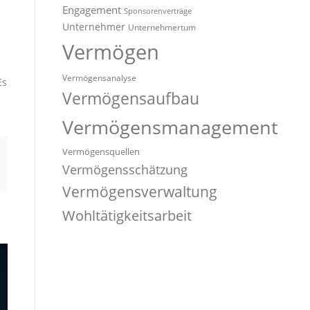
Engagement
Sponsorenverträge
Unternehmer
Unternehmertum
Vermögen
Vermögensanalyse
Es
Vermögensaufbau
e
Vermögensmanagement
Vermögensquellen
Vermögensschätzung
Vermögensverwaltung
Wohltätigkeitsarbeit