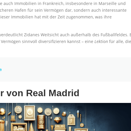
e auch Immobilien in Frankreich, insbesondere in Marseille und
sicheren Hafen für sein Vermögen dar, sondern auch interessante
ieser Immobilien hat mit der Zeit zugenommen, was ihre
rdeutlicht Zidanes Weitsicht auch außerhalb des Fußballfeldes. 
 Vermögen sinnvoll diversifizieren kannst – eine
Lektion
für alle, di
n
r von Real Madrid