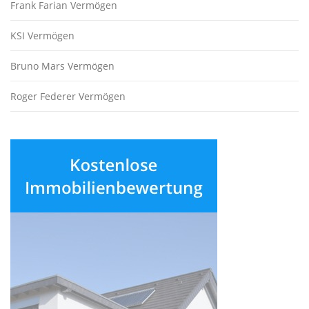
Frank Farian Vermögen
KSI Vermögen
Bruno Mars Vermögen
Roger Federer Vermögen