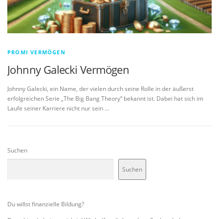
PROMI VERMÖGEN
Johnny Galecki Vermögen
Johnny Galecki, ein Name, der vielen durch seine Rolle in der äußerst
erfolgreichen Serie „The Big Bang Theory“ bekannt ist. Dabei hat sich im
Laufe seiner Karriere nicht nur sein …
Suchen
Suchen
Du willst finanzielle Bildung?