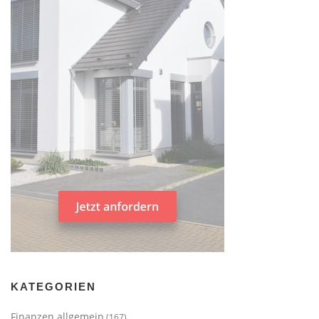
KATEGORIEN
Finanzen allgemein
(167)