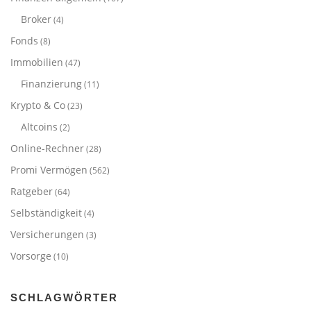
Broker
(4)
Fonds
(8)
Immobilien
(47)
Finanzierung
(11)
Krypto & Co
(23)
Altcoins
(2)
Online-Rechner
(28)
Promi Vermögen
(562)
Ratgeber
(64)
Selbständigkeit
(4)
Versicherungen
(3)
Vorsorge
(10)
SCHLAGWÖRTER