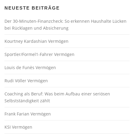
NEUESTE BEITRÄGE
Der 30-Minuten-Finanzcheck: So erkennen Haushalte Lücken
bei Rücklagen und Absicherung
Kourtney Kardashian Vermögen
Sportler/Formel1-Fahrer Vermögen
Louis de Funès Vermögen
Rudi Völler Vermögen
Coaching als Beruf: Was beim Aufbau einer seriösen
Selbstständigkeit zählt
Frank Farian Vermögen
KSI Vermögen