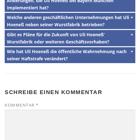
Änderungen, die Uli Hoeneß bei Bayern München
implementiert hat?
Welche anderen geschäftlichen Unternehmungen hat Uli
Hoeneß neben seiner Wurstfabrik betrieben?
Gibt es Pläne für die Zukunft von Uli Hoeneß‘
Wurstfabrik oder weiteren Geschäftsvorhaben?
Wie hat Uli Hoeneß die öffentliche Wahrnehmung nach
seiner Haftstrafe verändert?
SCHREIBE EINEN KOMMENTAR
KOMMENTAR
*