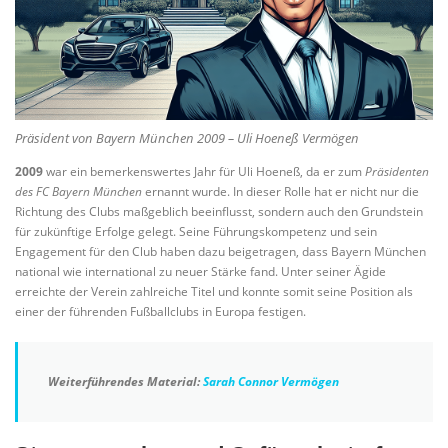
Präsident von Bayern München 2009 – Uli Hoeneß Vermögen
2009
war ein bemerkenswertes Jahr für Uli Hoeneß, da er zum
Präsidenten
des FC Bayern München
ernannt wurde. In dieser Rolle hat er nicht nur die
Richtung des Clubs maßgeblich beeinflusst, sondern auch den Grundstein
für zukünftige Erfolge gelegt. Seine Führungskompetenz und sein
Engagement für den Club haben dazu beigetragen, dass Bayern München
national wie international zu neuer Stärke fand. Unter seiner Ägide
erreichte der Verein zahlreiche Titel und konnte somit seine Position als
einer der führenden Fußballclubs in Europa festigen.
Weiterführendes Material:
Sarah Connor Vermögen