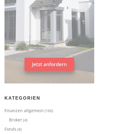
KATEGORIEN
Finanzen allgemein
(166)
Broker
(4)
Fonds
(8)