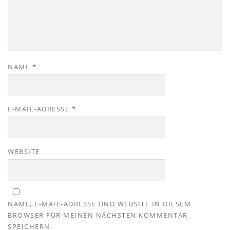
NAME
*
E-MAIL-ADRESSE
*
WEBSITE
NAME, E-MAIL-ADRESSE UND WEBSITE IN DIESEM
BROWSER FÜR MEINEN NÄCHSTEN KOMMENTAR
SPEICHERN.