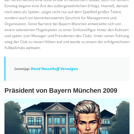
Einstieg begann eine Ära des außergewöhnlichen Erfolgs. Hoeneß, damals
noch aktiv als Spieler, zeigte nicht nur auf dem Spielfeld großes Talent,
sondern auch ein bemerkenswertes Geschick für Management und
Organisation. Seine Karriere bei Bayern München entwickelte sich von
einem talentierten Flügelspieler zu einer Schlüsselfigur hinter den Kulissen
und später zum Manager und Präsidenten des Clubs. Unter seiner Führung
stieg der Club zu neuen Höhen auf und wurde zu einem der erfolgreichsten
Fußballclubs weltweit.
Lesetipp:
David Hasselhoff Vermögen
Präsident von Bayern München 2009