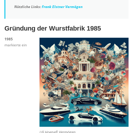
Nützliche Links:
Frank Elstner Vermögen
Gründung der Wurstfabrik 1985
1985
markierte ein
Uli Hoeneß Vermögen