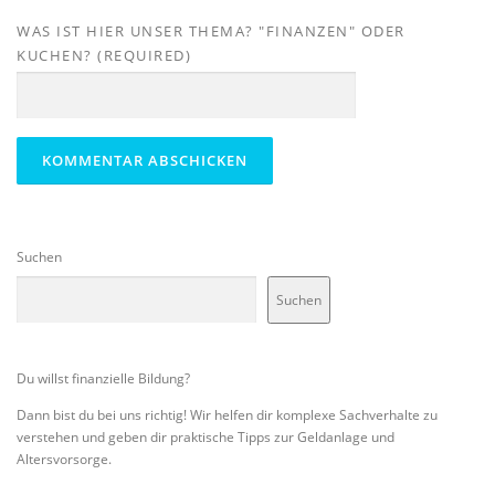
WAS IST HIER UNSER THEMA? "FINANZEN" ODER
KUCHEN? (REQUIRED)
Suchen
Suchen
Du willst finanzielle Bildung?
Dann bist du bei uns richtig! Wir helfen dir komplexe Sachverhalte zu
verstehen und geben dir praktische Tipps zur Geldanlage und
Altersvorsorge.