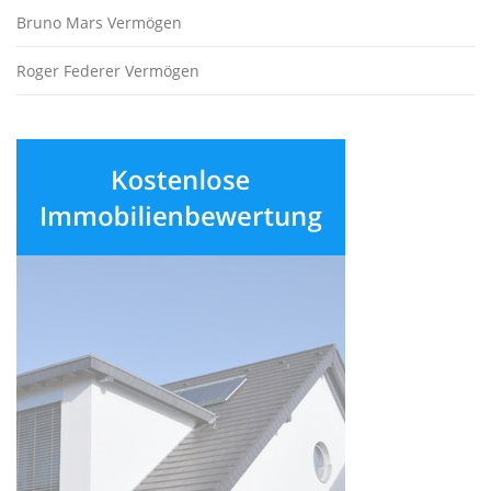
Bruno Mars Vermögen
Roger Federer Vermögen