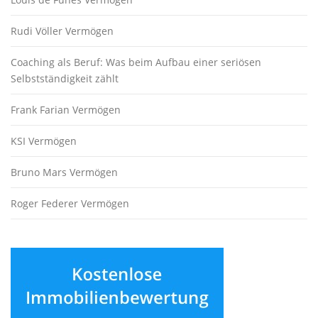
Rudi Völler Vermögen
Coaching als Beruf: Was beim Aufbau einer seriösen
Selbstständigkeit zählt
Frank Farian Vermögen
KSI Vermögen
Bruno Mars Vermögen
Roger Federer Vermögen