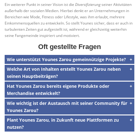
Ein weiterer Punkt in seiner Vision ist die
Diversifizierung
seiner Aktivitäten
außerhalb der sozialen Medien. Hierbei denkt er an Unternehmungen in
Bereichen wie Mode, Fitness oder Lifestyle, was ihm erlaubt, mehrere
Einkommensquellen zu entwickeln. So stellt Younes sicher, dass er auch in
turbulenten Zeiten gut aufgestellt ist, während er gleichzeitig weiterhin
seine Fangemeinde inspiriert und motiviert.
Oft gestellte Fragen
Wie unterstützt Younes Zarou gemeinnützige Projekte?
Welche Art von Inhalten erstellt Younes Zarou neben
seinen Hauptbeiträgen?
Hat Younes Zarou bereits eigene Produkte oder
Merchandise entwickelt?
Wie wichtig ist der Austausch mit seiner Community für
Younes Zarou?
Plant Younes Zarou, in Zukunft neue Plattformen zu
nutzen?