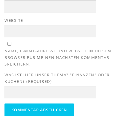
WEBSITE
NAME, E-MAIL-ADRESSE UND WEBSITE IN DIESEM
BROWSER FÜR MEINEN NÄCHSTEN KOMMENTAR
SPEICHERN.
WAS IST HIER UNSER THEMA? "FINANZEN" ODER
KUCHEN? (REQUIRED)