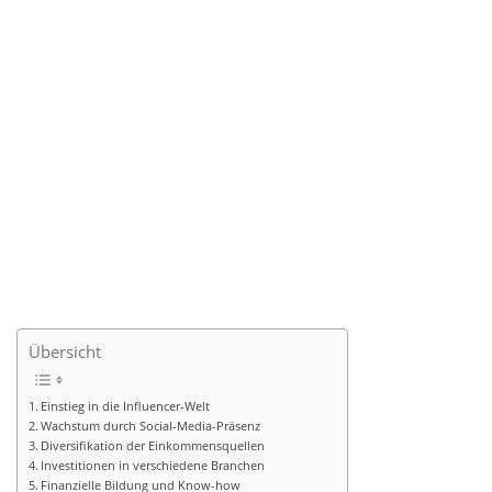
Übersicht
Einstieg in die Influencer-Welt
Wachstum durch Social-Media-Präsenz
Diversifikation der Einkommensquellen
Investitionen in verschiedene Branchen
Finanzielle Bildung und Know-how