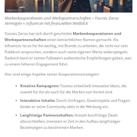
Markenkooperationen und Werbepartnerschaften – Younes Zarou
Vermögen » Influencer mit finanziellem Weitblick
Younes Zarou hat sich durch geschickte
Markenkooperationen und
Werbepartnerschaften
einen beträchtlichen Namen gemacht. Als
Influencer ist es für ihn wichtig, mit Brands zu arbeiten, die nicht nur sein
Publikum ansprechen, sondern auch seine eigenen Werte widerspiegeln.
Dadurch kann er seinen Followern authentische Empfehlungen geben, was
zu einem höheren Engagement führt.
Hier sind einige Aspekte seiner Kooperationsstrategien:
Kreative Kampagnen:
Younes entwickelt innovative Ideen, die
sowohl für ihn als auch für die Marken von Vorteil sind.
Interaktive Inhalte:
Durch Umfragen, Gewinnspiele und Fragen
bindet er seine Community aktiv in die Werbung ein.
Langfristige Partnerschaften:
Anstatt kurzfristige Deals
abzuschließen, investiert er Zeit in den Aufbau langfristiger
Beziehungen zu bestimmten Marken.