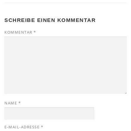
SCHREIBE EINEN KOMMENTAR
KOMMENTAR
*
NAME
*
E-MAIL-ADRESSE
*