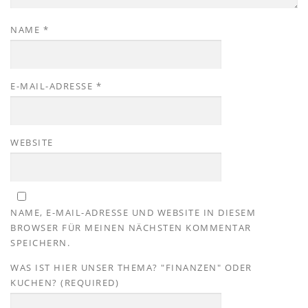
NAME
*
E-MAIL-ADRESSE
*
WEBSITE
NAME, E-MAIL-ADRESSE UND WEBSITE IN DIESEM
BROWSER FÜR MEINEN NÄCHSTEN KOMMENTAR
SPEICHERN.
WAS IST HIER UNSER THEMA? "FINANZEN" ODER
KUCHEN? (REQUIRED)