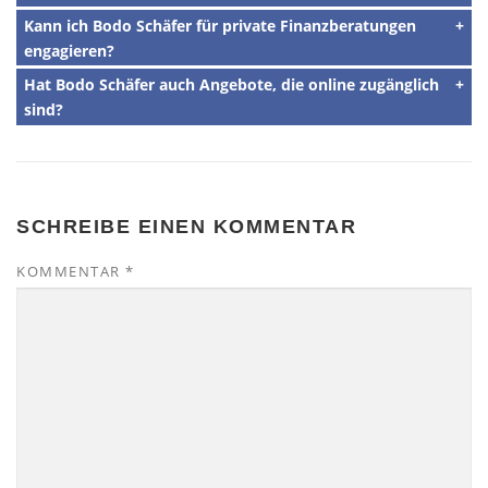
Kann ich Bodo Schäfer für private Finanzberatungen
engagieren?
Hat Bodo Schäfer auch Angebote, die online zugänglich
sind?
SCHREIBE EINEN KOMMENTAR
KOMMENTAR
*