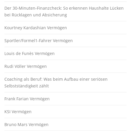
Der 30-Minuten-Finanzcheck: So erkennen Haushalte Lücken
bei Rücklagen und Absicherung
Kourtney Kardashian Vermögen
Sportler/Formel1-Fahrer Vermögen
Louis de Funès Vermögen
Rudi Völler Vermögen
Coaching als Beruf: Was beim Aufbau einer seriösen
Selbstständigkeit zählt
Frank Farian Vermögen
KSI Vermögen
Bruno Mars Vermögen