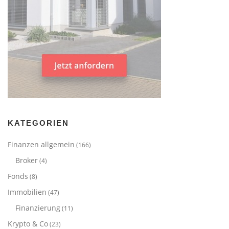
KATEGORIEN
Finanzen allgemein
(166)
Broker
(4)
Fonds
(8)
Immobilien
(47)
Finanzierung
(11)
Krypto & Co
(23)