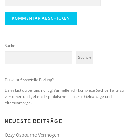
Suchen
Suchen
Du willst finanzielle Bildung?
Dann bist du bei uns richtig! Wir helfen dir komplexe Sachverhalte zu
verstehen und geben dir praktische Tipps zur Geldanlage und
Altersvorsorge.
NEUESTE BEITRÄGE
Ozzy Osbourne Vermögen