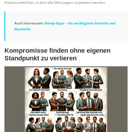
Arbeitsumfeld bei, in dem alle Meinungen respektiert werden.
Auch interessant:
Handy-Apps – die wichtigsten Vorteile und
Nachteile
Kompromisse finden ohne eigenen
Standpunkt zu verlieren