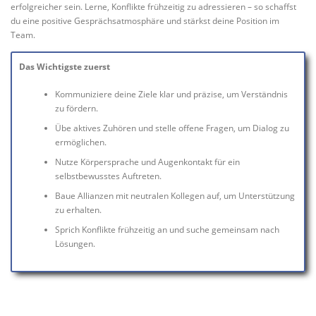
erfolgreicher sein. Lerne, Konflikte frühzeitig zu adressieren – so schaffst
du eine positive Gesprächsatmosphäre und stärkst deine Position im
Team.
Das Wichtigste zuerst
Kommuniziere deine Ziele klar und präzise, um Verständnis
zu fördern.
Übe aktives Zuhören und stelle offene Fragen, um Dialog zu
ermöglichen.
Nutze Körpersprache und Augenkontakt für ein
selbstbewusstes Auftreten.
Baue Allianzen mit neutralen Kollegen auf, um Unterstützung
zu erhalten.
Sprich Konflikte frühzeitig an und suche gemeinsam nach
Lösungen.