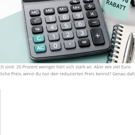
ch sind. 20 Prozent weniger hört sich stark an. Aber wie viel Euro
liche Preis, wenn du nur den reduzierten Preis kennst? Genau daf