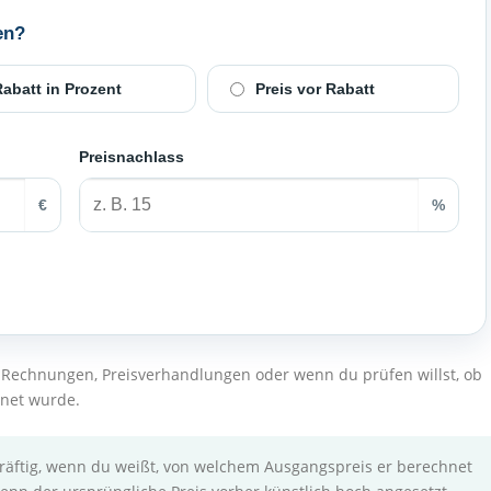
en?
abatt in Prozent
Preis vor Rabatt
Preisnachlass
€
%
, Rechnungen, Preisverhandlungen oder wenn du prüfen willst, ob
hnet wurde.
räftig, wenn du weißt, von welchem Ausgangspreis er berechnet