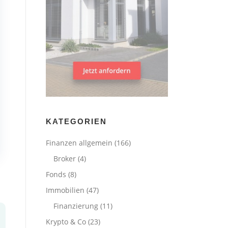
KATEGORIEN
Finanzen allgemein
(166)
Broker
(4)
Fonds
(8)
Immobilien
(47)
Finanzierung
(11)
Krypto & Co
(23)