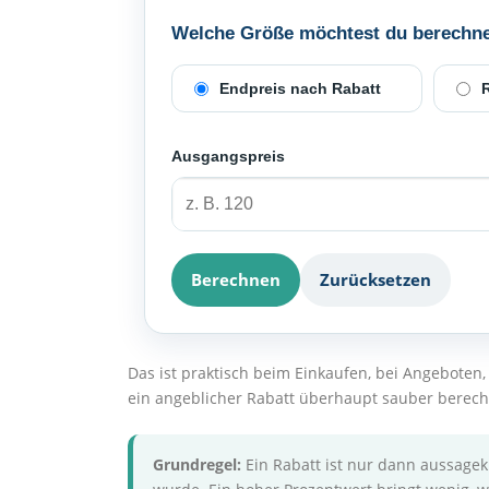
Welche Größe möchtest du berechn
Endpreis nach Rabatt
R
Ausgangspreis
Berechnen
Zurücksetzen
Das ist praktisch beim Einkaufen, bei Angeboten
ein angeblicher Rabatt überhaupt sauber berec
Grundregel:
Ein Rabatt ist nur dann aussagek