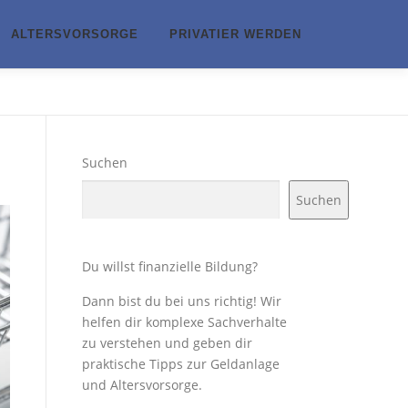
ALTERSVORSORGE
PRIVATIER WERDEN
Suchen
Suchen
Du willst finanzielle Bildung?
Dann bist du bei uns richtig! Wir
helfen dir komplexe Sachverhalte
zu verstehen und geben dir
praktische Tipps zur Geldanlage
und Altersvorsorge.