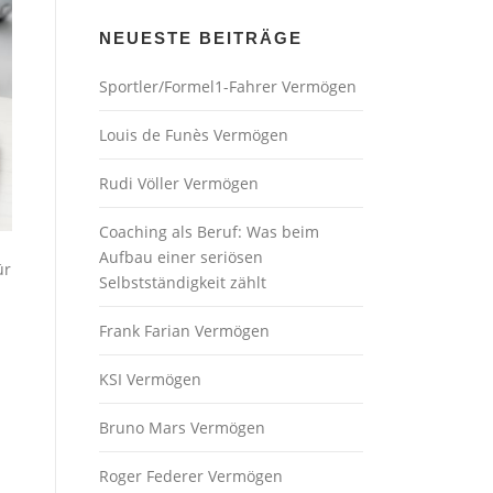
NEUESTE BEITRÄGE
Sportler/Formel1-Fahrer Vermögen
Louis de Funès Vermögen
Rudi Völler Vermögen
Coaching als Beruf: Was beim
Aufbau einer seriösen
ür
Selbstständigkeit zählt
Frank Farian Vermögen
KSI Vermögen
Bruno Mars Vermögen
Roger Federer Vermögen