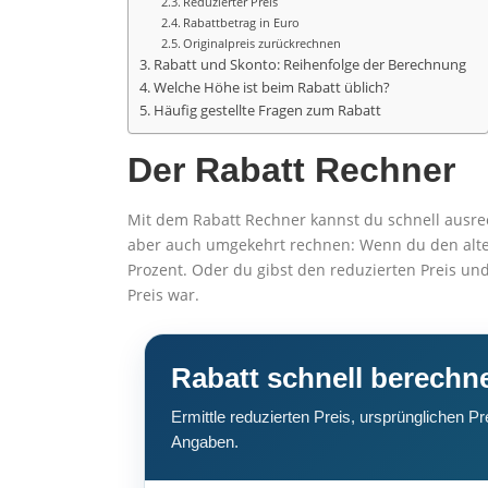
Reduzierter Preis
Rabattbetrag in Euro
Originalpreis zurückrechnen
Rabatt und Skonto: Reihenfolge der Berechnung
Welche Höhe ist beim Rabatt üblich?
Häufig gestellte Fragen zum Rabatt
Der Rabatt Rechner
Mit dem Rabatt Rechner kannst du schnell ausrec
aber auch umgekehrt rechnen: Wenn du den alten
Prozent. Oder du gibst den reduzierten Preis un
Preis war.
Rabatt schnell berechn
Ermittle reduzierten Preis, ursprünglichen 
Angaben.