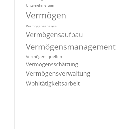
Unternehmertum
Vermögen
Vermögensanalyse
Vermögensaufbau
Vermögensmanagement
Vermögensquellen
Vermögensschätzung
Vermögensverwaltung
Wohltätigkeitsarbeit