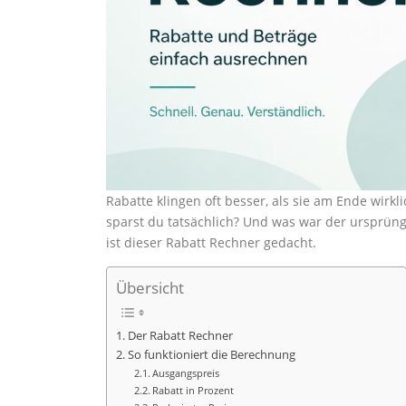
Rabatte klingen oft besser, als sie am Ende wirkli
sparst du tatsächlich? Und was war der ursprüng
ist dieser Rabatt Rechner gedacht.
Übersicht
Der Rabatt Rechner
So funktioniert die Berechnung
Ausgangspreis
Rabatt in Prozent