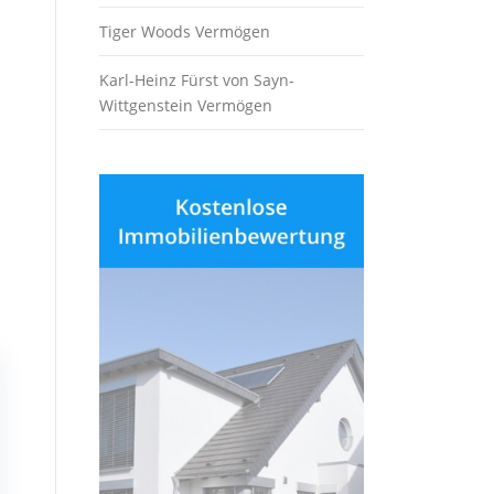
Tiger Woods Vermögen
Karl-Heinz Fürst von Sayn-
Wittgenstein Vermögen