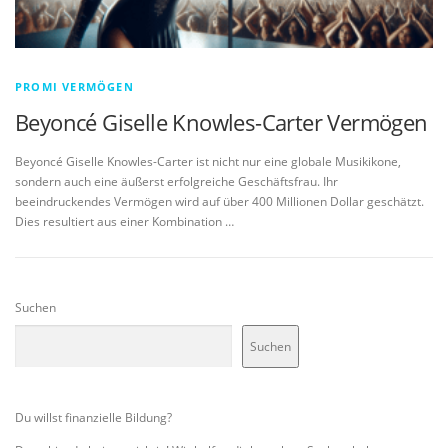
PROMI VERMÖGEN
Beyoncé Giselle Knowles-Carter Vermögen
Beyoncé Giselle Knowles-Carter ist nicht nur eine globale Musikikone,
sondern auch eine äußerst erfolgreiche Geschäftsfrau. Ihr
beeindruckendes Vermögen wird auf über 400 Millionen Dollar geschätzt.
Dies resultiert aus einer Kombination …
Suchen
Suchen
Du willst finanzielle Bildung?