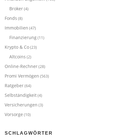
Broker
(4)
Fonds
(8)
Immobilien
(47)
Finanzierung
(11)
Krypto & Co
(23)
Altcoins
(2)
Online-Rechner
(28)
Promi Vermögen
(563)
Ratgeber
(64)
Selbständigkeit
(4)
Versicherungen
(3)
Vorsorge
(10)
SCHLAGWÖRTER