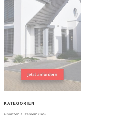
KATEGORIEN
Finanzen allgemein
(166)