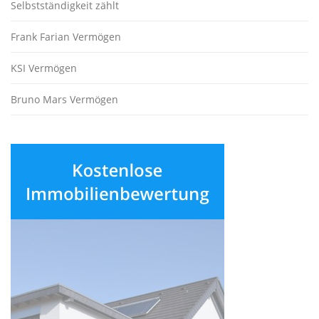
Selbstständigkeit zählt
Frank Farian Vermögen
KSI Vermögen
Bruno Mars Vermögen