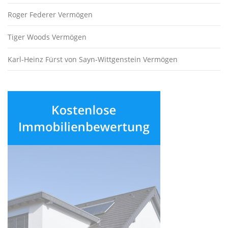
Roger Federer Vermögen
Tiger Woods Vermögen
Karl-Heinz Fürst von Sayn-Wittgenstein Vermögen