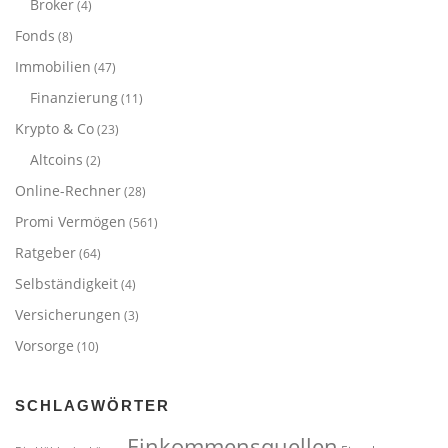
Broker
(4)
Fonds
(8)
Immobilien
(47)
Finanzierung
(11)
Krypto & Co
(23)
Altcoins
(2)
Online-Rechner
(28)
Promi Vermögen
(561)
Ratgeber
(64)
Selbständigkeit
(4)
Versicherungen
(3)
Vorsorge
(10)
SCHLAGWÖRTER
Einkommensquellen