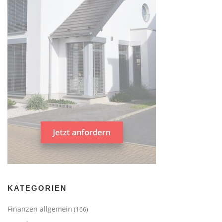
KATEGORIEN
Finanzen allgemein
(166)