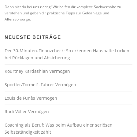
Dann bist du bei uns richtig! Wir helfen dir komplexe Sachverhalte zu
verstehen und geben dir praktische Tipps zur Geldanlage und
Altersvorsorge.
NEUESTE BEITRÄGE
Der 30-Minuten-Finanzcheck: So erkennen Haushalte Lücken
bei Rücklagen und Absicherung
Kourtney Kardashian Vermögen
Sportler/Formel1-Fahrer Vermögen
Louis de Funès Vermögen
Rudi Völler Vermögen
Coaching als Beruf: Was beim Aufbau einer seriösen
Selbstständigkeit zählt