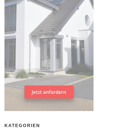
KATEGORIEN