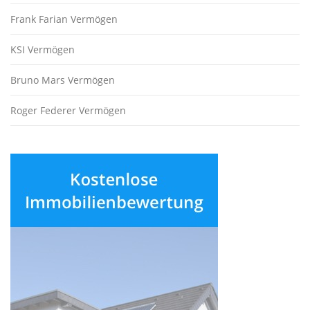
Frank Farian Vermögen
KSI Vermögen
Bruno Mars Vermögen
Roger Federer Vermögen