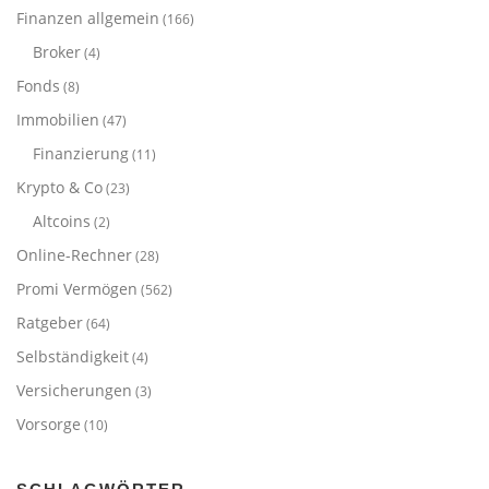
Finanzen allgemein
(166)
Broker
(4)
Fonds
(8)
Immobilien
(47)
Finanzierung
(11)
Krypto & Co
(23)
Altcoins
(2)
Online-Rechner
(28)
Promi Vermögen
(562)
Ratgeber
(64)
Selbständigkeit
(4)
Versicherungen
(3)
Vorsorge
(10)