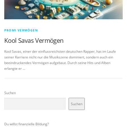
PROMI VERMÖGEN
Kool Savas Vermögen
Kool Savas, einer der einflussreichsten deutschen Rapper, hat im Laufe
seiner Karriere nicht nur die Musikszene dominiert, sondern auch ein
beeindruckendes Vermögen aufgebaut. Durch seine Hits und Alben
erlangte er …
Suchen
Suchen
Du willst finanzielle Bildung?