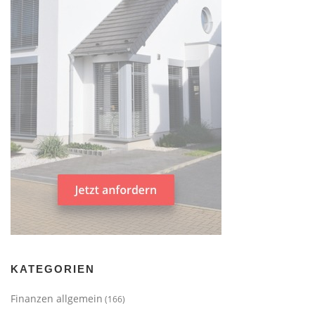
KATEGORIEN
Finanzen allgemein
(166)