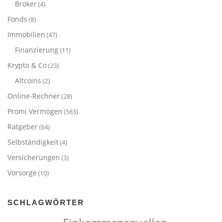
Broker
(4)
Fonds
(8)
Immobilien
(47)
Finanzierung
(11)
Krypto & Co
(23)
Altcoins
(2)
Online-Rechner
(28)
Promi Vermögen
(563)
Ratgeber
(64)
Selbständigkeit
(4)
Versicherungen
(3)
Vorsorge
(10)
SCHLAGWÖRTER