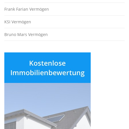
Frank Farian Vermögen
KSI Vermögen
Bruno Mars Vermögen