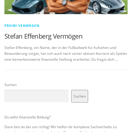
PROMI VERMÖGEN
Stefan Effenberg Vermögen
Stefan Effenberg, ein Name, der in der Fußballwelt für Aufsehen und
Bewunderung sorgte, hat sich auch nach seiner aktiven Karriere als Spieler
eine bemerkenswerte finanzielle Stellung erarbeitet. Du fragst dich …
Suchen
Suchen
Du willst finanzielle Bildung?
Dann bist du bei uns richtig! Wir helfen dir komplexe Sachverhalte zu