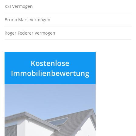
KSI Vermögen
Bruno Mars Vermögen
Roger Federer Vermögen