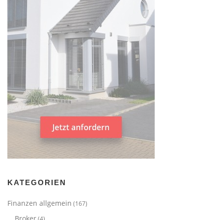
KATEGORIEN
Finanzen allgemein
(167)
Broker
(4)