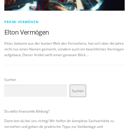
PROMI VERMÖGEN
Elton Vermögen
Elton, bekannt aus der bunten Welt des Fernsehens, hat sich über die Jahre
nicht nur einen Namen gemacht, sondern auch ein beachtliches Vermögen
aufgebaut. Dieser Artikel wirft einen genauen Blick …
Suchen
Suchen
Du willst finanzielle Bildung?
Dann bist du bei uns richtig! Wir helfen dir komplexe Sachverhalte zu
verstehen und geben dir praktische Tipps zur Geldanlage und