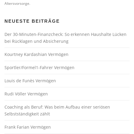
Altersvorsorge.
NEUESTE BEITRÄGE
Der 30-Minuten-Finanzcheck: So erkennen Haushalte Lücken
bei Rücklagen und Absicherung
Kourtney Kardashian Vermögen
Sportler/Formel1-Fahrer Vermögen
Louis de Funès Vermögen
Rudi Völler Vermögen
Coaching als Beruf: Was beim Aufbau einer seriösen
Selbstständigkeit zählt
Frank Farian Vermögen