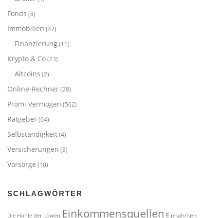
Fonds
(8)
Immobilien
(47)
Finanzierung
(11)
Krypto & Co
(23)
Altcoins
(2)
Online-Rechner
(28)
Promi Vermögen
(562)
Ratgeber
(64)
Selbständigkeit
(4)
Versicherungen
(3)
Vorsorge
(10)
SCHLAGWÖRTER
Einkommensquellen
Einnahmen
Die Höhle der Löwen