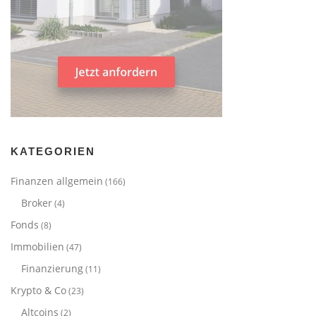
KATEGORIEN
Finanzen allgemein
(166)
Broker
(4)
Fonds
(8)
Immobilien
(47)
Finanzierung
(11)
Krypto & Co
(23)
Altcoins
(2)