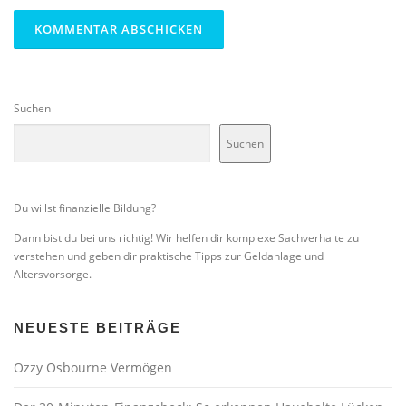
Suchen
Suchen
Du willst finanzielle Bildung?
Dann bist du bei uns richtig! Wir helfen dir komplexe Sachverhalte zu
verstehen und geben dir praktische Tipps zur Geldanlage und
Altersvorsorge.
NEUESTE BEITRÄGE
Ozzy Osbourne Vermögen