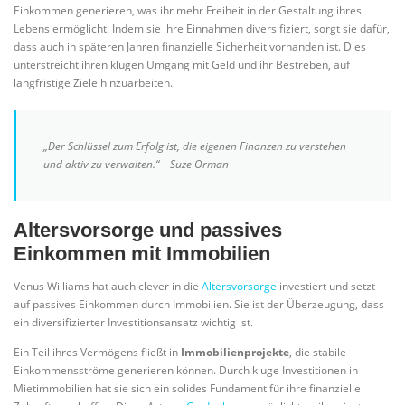
Einkommen generieren, was ihr mehr Freiheit in der Gestaltung ihres
Lebens ermöglicht. Indem sie ihre Einnahmen diversifiziert, sorgt sie dafür,
dass auch in späteren Jahren finanzielle Sicherheit vorhanden ist. Dies
unterstreicht ihren klugen Umgang mit Geld und ihr Bestreben, auf
langfristige Ziele hinzuarbeiten.
„Der Schlüssel zum Erfolg ist, die eigenen Finanzen zu verstehen
und aktiv zu verwalten.“ – Suze Orman
Altersvorsorge und passives
Einkommen mit Immobilien
Venus Williams hat auch clever in die
Altersvorsorge
investiert und setzt
auf passives Einkommen durch Immobilien. Sie ist der Überzeugung, dass
ein diversifizierter Investitionsansatz wichtig ist.
Ein Teil ihres Vermögens fließt in
Immobilienprojekte
, die stabile
Einkommensströme generieren können. Durch kluge Investitionen in
Mietimmobilien hat sie sich ein solides Fundament für ihre finanzielle