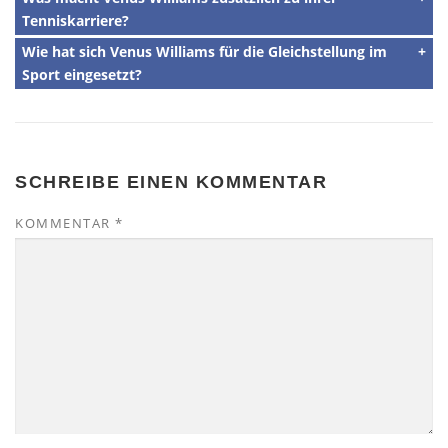
Tenniskarriere?
Wie hat sich Venus Williams für die Gleichstellung im
Sport eingesetzt?
SCHREIBE EINEN KOMMENTAR
KOMMENTAR
*