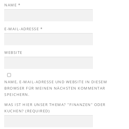
NAME
*
E-MAIL-ADRESSE
*
WEBSITE
NAME, E-MAIL-ADRESSE UND WEBSITE IN DIESEM
BROWSER FÜR MEINEN NÄCHSTEN KOMMENTAR
SPEICHERN.
WAS IST HIER UNSER THEMA? "FINANZEN" ODER
KUCHEN? (REQUIRED)