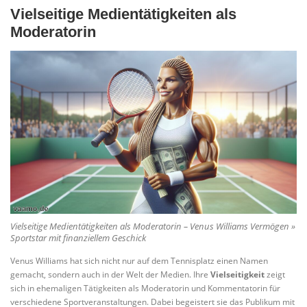
Vielseitige Medientätigkeiten als
Moderatorin
Vielseitige Medientätigkeiten als Moderatorin – Venus Williams Vermögen »
Sportstar mit finanziellem Geschick
Venus Williams hat sich nicht nur auf dem Tennisplatz einen Namen
gemacht, sondern auch in der Welt der Medien. Ihre
Vielseitigkeit
zeigt
sich in ehemaligen Tätigkeiten als Moderatorin und Kommentatorin für
verschiedene Sportveranstaltungen. Dabei begeistert sie das Publikum mit