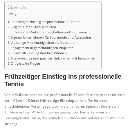
Übersicht
Frühzeitiger Einstieg ins professionelle Tennis
Sieg bei Grand Slam Turnieren
Erfolgreiche Markenpartnerchaften und Sponsoren
Eigenes Unternehmen für Sportmode und Accessoires
Vielseitige Medientätigkeiten als Moderatorin
Engagement in gemeinnützigen Projekten
Finanzielle Bildung und Investitionen
Altersvorsorge und passives Einkommen mit Immobilien
Oft gestellte Fragen
Frühzeitiger Einstieg ins professionelle
Tennis
Venus Williams begann ihre professionelle Tennis-Karriere bereits im Alter
von 14 Jahren.
Dieser frühzeitige Einstieg
verschaffte ihr einen
entscheidenden Vorteil gegenüber vielen anderen Spielern. Ihre ersten
Turniere auf der WTA-Tour waren geprägt von bemerkenswerten
Leistungen und Talent, das schnell die Aufmerksamkeit der Tenniswelt auf
sich zog.