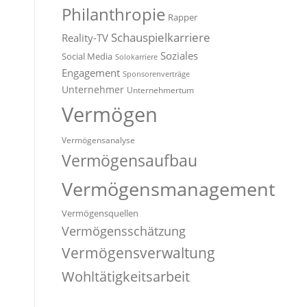
Philanthropie
Rapper
Schauspielkarriere
Reality-TV
Soziales
Social Media
Solokarriere
Engagement
Sponsorenverträge
Unternehmer
Unternehmertum
Vermögen
Vermögensanalyse
Vermögensaufbau
Vermögensmanagement
Vermögensquellen
Vermögensschätzung
Vermögensverwaltung
Wohltätigkeitsarbeit