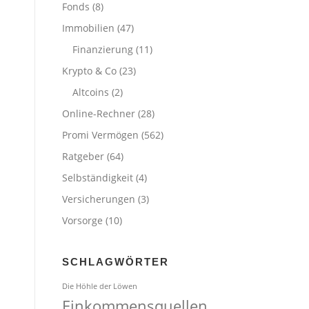
Fonds
(8)
Immobilien
(47)
Finanzierung
(11)
Krypto & Co
(23)
Altcoins
(2)
Online-Rechner
(28)
Promi Vermögen
(562)
Ratgeber
(64)
Selbständigkeit
(4)
Versicherungen
(3)
Vorsorge
(10)
SCHLAGWÖRTER
Die Höhle der Löwen
Einkommensquellen