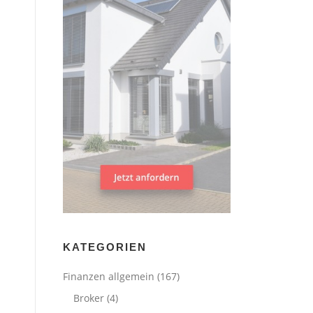
KATEGORIEN
Finanzen allgemein
(167)
Broker
(4)