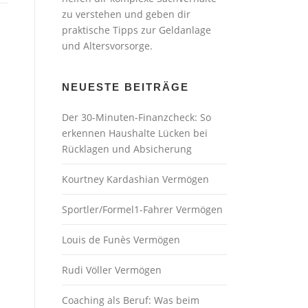
zu verstehen und geben dir
praktische Tipps zur Geldanlage
und Altersvorsorge.
NEUESTE BEITRÄGE
Der 30-Minuten-Finanzcheck: So
erkennen Haushalte Lücken bei
Rücklagen und Absicherung
Kourtney Kardashian Vermögen
Sportler/Formel1-Fahrer Vermögen
Louis de Funès Vermögen
Rudi Völler Vermögen
Coaching als Beruf: Was beim