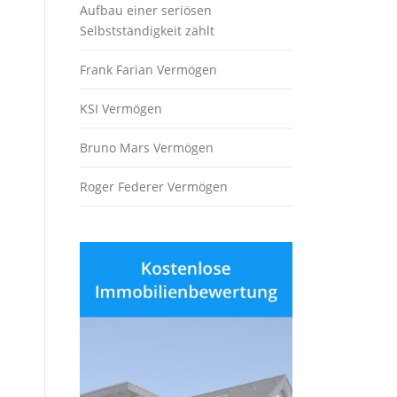
Aufbau einer seriösen
Selbstständigkeit zählt
Frank Farian Vermögen
KSI Vermögen
Bruno Mars Vermögen
Roger Federer Vermögen