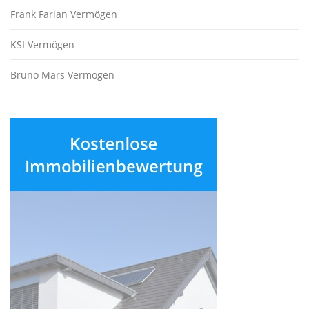
Frank Farian Vermögen
KSI Vermögen
Bruno Mars Vermögen