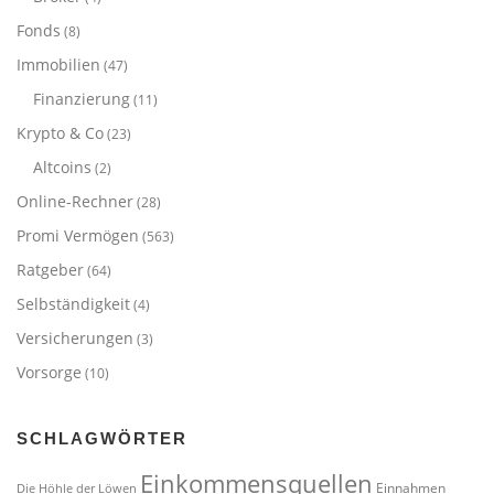
Fonds
(8)
Immobilien
(47)
Finanzierung
(11)
Krypto & Co
(23)
Altcoins
(2)
Online-Rechner
(28)
Promi Vermögen
(563)
Ratgeber
(64)
Selbständigkeit
(4)
Versicherungen
(3)
Vorsorge
(10)
SCHLAGWÖRTER
Einkommensquellen
Einnahmen
Die Höhle der Löwen