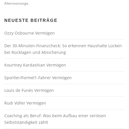
Altersvorsorge.
NEUESTE BEITRÄGE
Ozzy Osbourne Vermögen
Der 30-Minuten-Finanzcheck: So erkennen Haushalte Lücken
bei Rücklagen und Absicherung
Kourtney Kardashian Vermögen
Sportler/Formel1-Fahrer Vermögen
Louis de Funès Vermögen
Rudi Völler Vermögen
Coaching als Beruf: Was beim Aufbau einer seriösen
Selbstständigkeit zählt