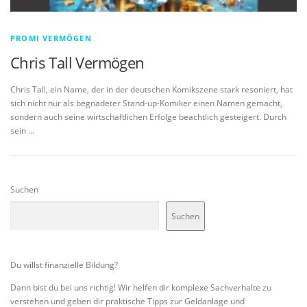
PROMI VERMÖGEN
Chris Tall Vermögen
Chris Tall, ein Name, der in der deutschen Komikszene stark resoniert, hat
sich nicht nur als begnadeter Stand-up-Komiker einen Namen gemacht,
sondern auch seine wirtschaftlichen Erfolge beachtlich gesteigert. Durch
sein …
Suchen
Suchen
Du willst finanzielle Bildung?
Dann bist du bei uns richtig! Wir helfen dir komplexe Sachverhalte zu
verstehen und geben dir praktische Tipps zur Geldanlage und