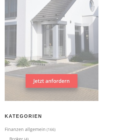
KATEGORIEN
Finanzen allgemein
(166)
Broker
(4)