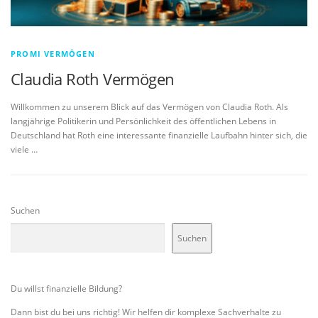
PROMI VERMÖGEN
Claudia Roth Vermögen
Willkommen zu unserem Blick auf das Vermögen von Claudia Roth. Als
langjährige Politikerin und Persönlichkeit des öffentlichen Lebens in
Deutschland hat Roth eine interessante finanzielle Laufbahn hinter sich, die
viele …
Suchen
Suchen
Du willst finanzielle Bildung?
Dann bist du bei uns richtig! Wir helfen dir komplexe Sachverhalte zu