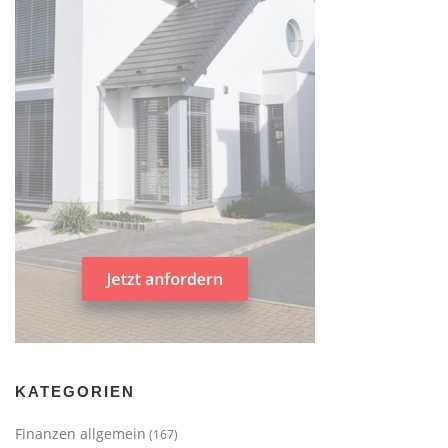
KATEGORIEN
Finanzen allgemein
(167)