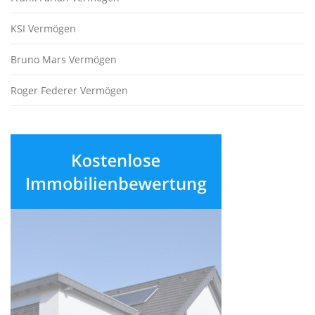
KSI Vermögen
Bruno Mars Vermögen
Roger Federer Vermögen