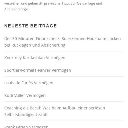
verstehen und geben dir praktische Tipps zur Geldanlage und
Altersvorsorge.
NEUESTE BEITRÄGE
Der 30-Minuten-Finanzcheck: So erkennen Haushalte Lücken
bei Rücklagen und Absicherung
Kourtney Kardashian Vermögen
Sportler/Formel1-Fahrer Vermögen
Louis de Funès Vermögen
Rudi Völler Vermögen
Coaching als Beruf: Was beim Aufbau einer seriösen
Selbstständigkeit zählt
Frank Farian Vermögen