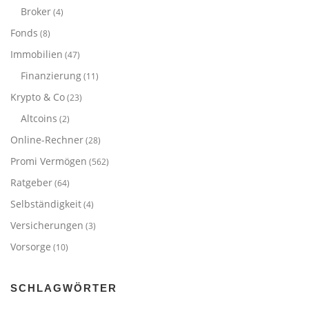
Broker
(4)
Fonds
(8)
Immobilien
(47)
Finanzierung
(11)
Krypto & Co
(23)
Altcoins
(2)
Online-Rechner
(28)
Promi Vermögen
(562)
Ratgeber
(64)
Selbständigkeit
(4)
Versicherungen
(3)
Vorsorge
(10)
SCHLAGWÖRTER