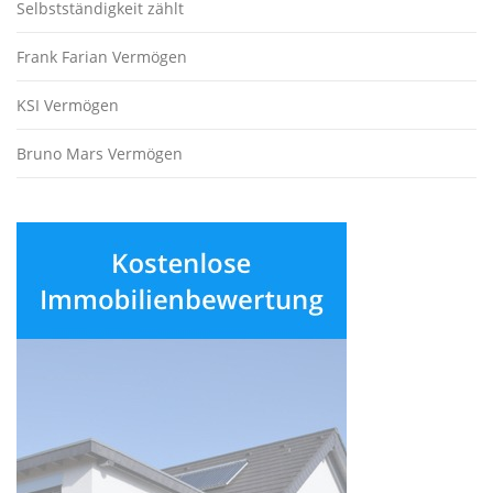
Selbstständigkeit zählt
Frank Farian Vermögen
KSI Vermögen
Bruno Mars Vermögen