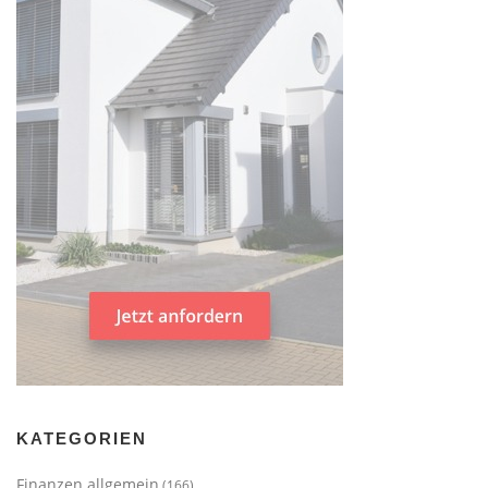
KATEGORIEN
Finanzen allgemein
(166)