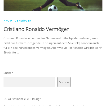
PROMI VERMÖGEN
Cristiano Ronaldo Vermögen
Cristiano Ronaldo, einer der berühmtesten Fußballspieler weltweit, steht
nicht nur für herausragende Leistungen auf dem Spielfeld, sondern auch
für ein beeindruckendes Vermögen. Aber wie viel ist Ronaldo wirklich wert?
Einkünfte …
Suchen
Suchen
Du willst finanzielle Bildung?