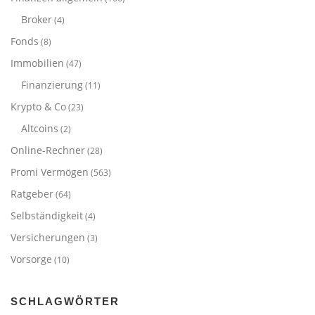
Broker
(4)
Fonds
(8)
Immobilien
(47)
Finanzierung
(11)
Krypto & Co
(23)
Altcoins
(2)
Online-Rechner
(28)
Promi Vermögen
(563)
Ratgeber
(64)
Selbständigkeit
(4)
Versicherungen
(3)
Vorsorge
(10)
SCHLAGWÖRTER