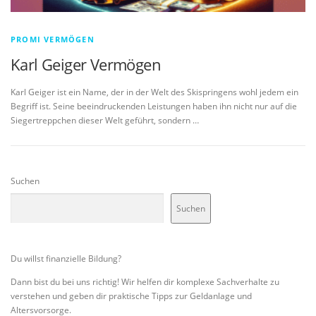
PROMI VERMÖGEN
Karl Geiger Vermögen
Karl Geiger ist ein Name, der in der Welt des Skispringens wohl jedem ein
Begriff ist. Seine beeindruckenden Leistungen haben ihn nicht nur auf die
Siegertreppchen dieser Welt geführt, sondern …
Suchen
Suchen
Du willst finanzielle Bildung?
Dann bist du bei uns richtig! Wir helfen dir komplexe Sachverhalte zu
verstehen und geben dir praktische Tipps zur Geldanlage und
Altersvorsorge.