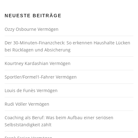
NEUESTE BEITRÄGE
Ozzy Osbourne Vermögen
Der 30-Minuten-Finanzcheck: So erkennen Haushalte Lücken
bei Rücklagen und Absicherung
Kourtney Kardashian Vermögen
Sportler/Formel1-Fahrer Vermögen
Louis de Funès Vermögen
Rudi Völler Vermögen
Coaching als Beruf: Was beim Aufbau einer seriösen
Selbstständigkeit zählt