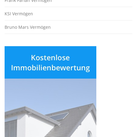
Frank Farian Vermögen
KSI Vermögen
Bruno Mars Vermögen