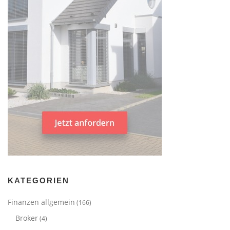
KATEGORIEN
Finanzen allgemein
(166)
Broker
(4)