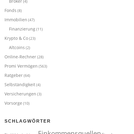
Broker
(4)
Fonds
(8)
Immobilien
(47)
Finanzierung
(11)
Krypto & Co
(23)
Altcoins
(2)
Online-Rechner
(28)
Promi Vermögen
(563)
Ratgeber
(64)
Selbständigkeit
(4)
Versicherungen
(3)
Vorsorge
(10)
SCHLAGWÖRTER
Einkommensquellen