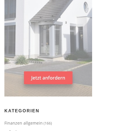
KATEGORIEN
Finanzen allgemein
(166)