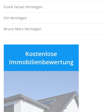
Frank Farian Vermögen
KSI Vermögen
Bruno Mars Vermögen