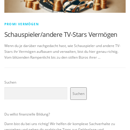
PROMI VERMÖGEN
Schauspieler/andere TV-Stars Vermögen
Wenn du je darüber nachgedacht hast, wie Schauspieler und andere TV-
Stars ihr Vermögen aufbauen und verwalten, bist du hier genau richtig.
Vom blitzenden Rampenlicht bis zu den stillen Büros ihrer …
Suchen
Suchen
Du willst finanzielle Bildung?
Dann bist du bei uns richtig! Wir helfen dir komplexe Sachverhalte zu
verstehen und geben dir praktische Tipps zur Geldanlage und