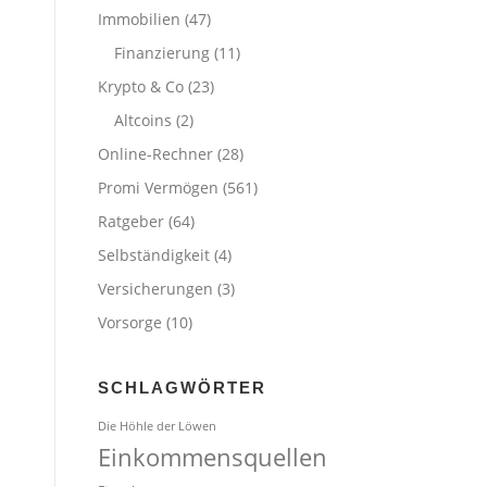
Immobilien
(47)
Finanzierung
(11)
Krypto & Co
(23)
Altcoins
(2)
Online-Rechner
(28)
Promi Vermögen
(561)
Ratgeber
(64)
Selbständigkeit
(4)
Versicherungen
(3)
Vorsorge
(10)
SCHLAGWÖRTER
Die Höhle der Löwen
Einkommensquellen