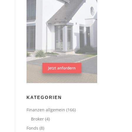
KATEGORIEN
Finanzen allgemein
(166)
Broker
(4)
Fonds
(8)