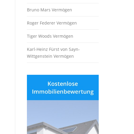
Bruno Mars Vermögen
Roger Federer Vermögen
Tiger Woods Vermögen
Karl-Heinz Fürst von Sayn-
Wittgenstein Vermögen