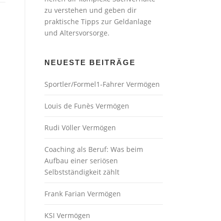
zu verstehen und geben dir
praktische Tipps zur Geldanlage
und Altersvorsorge.
NEUESTE BEITRÄGE
Sportler/Formel1-Fahrer Vermögen
Louis de Funès Vermögen
Rudi Völler Vermögen
Coaching als Beruf: Was beim
Aufbau einer seriösen
Selbstständigkeit zählt
Frank Farian Vermögen
KSI Vermögen