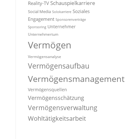
Schauspielkarriere
Reality-TV
Soziales
Social Media
Solokarriere
Engagement
Sponsorenverträge
Unternehmer
Sponsoring
Unternehmertum
Vermögen
Vermögensanalyse
Vermögensaufbau
Vermögensmanagement
Vermögensquellen
Vermögensschätzung
Vermögensverwaltung
Wohltätigkeitsarbeit