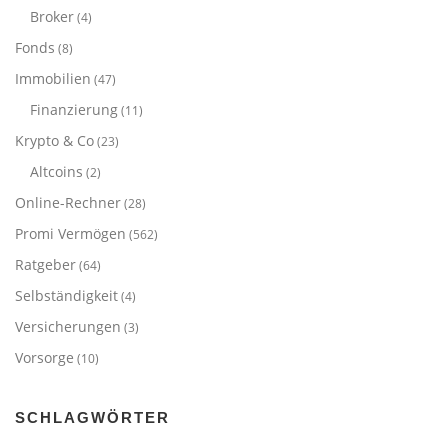
Broker
(4)
Fonds
(8)
Immobilien
(47)
Finanzierung
(11)
Krypto & Co
(23)
Altcoins
(2)
Online-Rechner
(28)
Promi Vermögen
(562)
Ratgeber
(64)
Selbständigkeit
(4)
Versicherungen
(3)
Vorsorge
(10)
SCHLAGWÖRTER