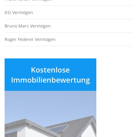
KSI Vermögen
Bruno Mars Vermögen
Roger Federer Vermögen