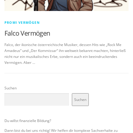
PROMI VERMÖGEN
Falco Vermögen
Falco, der ikonische österreichische Musiker, dessen Hits wie „Rock Me
Amadeus“ und „Der Kommissar“ ihn weltweit bekannt machten, hinterließ
nicht nur ein musikalisches Erbe, sondern auch ein beeindruckendes
Vermögen. Aber …
Suchen
Suchen
Du willst finanzielle Bildung?
Dann bist du bei uns richtig! Wir helfen dir komplexe Sachverhalte zu