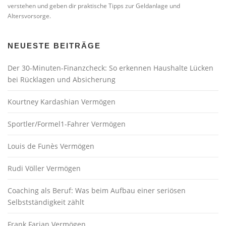
verstehen und geben dir praktische Tipps zur Geldanlage und
Altersvorsorge.
NEUESTE BEITRÄGE
Der 30-Minuten-Finanzcheck: So erkennen Haushalte Lücken
bei Rücklagen und Absicherung
Kourtney Kardashian Vermögen
Sportler/Formel1-Fahrer Vermögen
Louis de Funès Vermögen
Rudi Völler Vermögen
Coaching als Beruf: Was beim Aufbau einer seriösen
Selbstständigkeit zählt
Frank Farian Vermögen