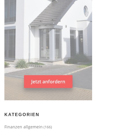
KATEGORIEN
Finanzen allgemein
(166)