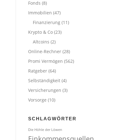
Fonds
(8)
Immobilien
(47)
Finanzierung
(11)
Krypto & Co
(23)
Altcoins
(2)
Online-Rechner
(28)
Promi Vermögen
(562)
Ratgeber
(64)
Selbständigkeit
(4)
Versicherungen
(3)
Vorsorge
(10)
SCHLAGWÖRTER
Die Höhle der Löwen
Einkommensquellen