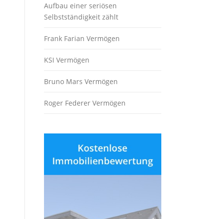
Aufbau einer seriösen
Selbstständigkeit zählt
Frank Farian Vermögen
KSI Vermögen
Bruno Mars Vermögen
Roger Federer Vermögen