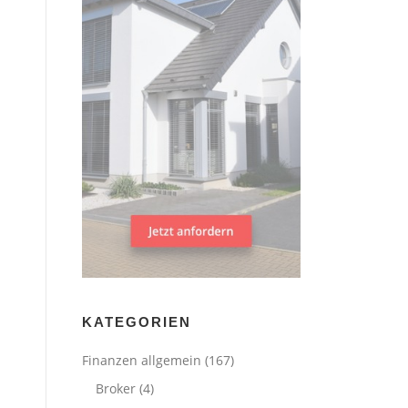
KATEGORIEN
Finanzen allgemein
(167)
Broker
(4)