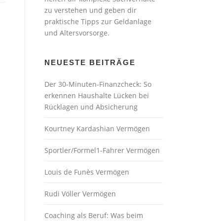
zu verstehen und geben dir
praktische Tipps zur Geldanlage
und Altersvorsorge.
NEUESTE BEITRÄGE
Der 30-Minuten-Finanzcheck: So
erkennen Haushalte Lücken bei
Rücklagen und Absicherung
Kourtney Kardashian Vermögen
Sportler/Formel1-Fahrer Vermögen
Louis de Funès Vermögen
Rudi Völler Vermögen
Coaching als Beruf: Was beim