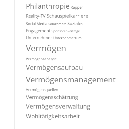
Philanthropie
Rapper
Schauspielkarriere
Reality-TV
Soziales
Social Media
Solokarriere
Engagement
Sponsorenverträge
Unternehmer
Unternehmertum
Vermögen
Vermögensanalyse
Vermögensaufbau
Vermögensmanagement
Vermögensquellen
Vermögensschätzung
Vermögensverwaltung
Wohltätigkeitsarbeit