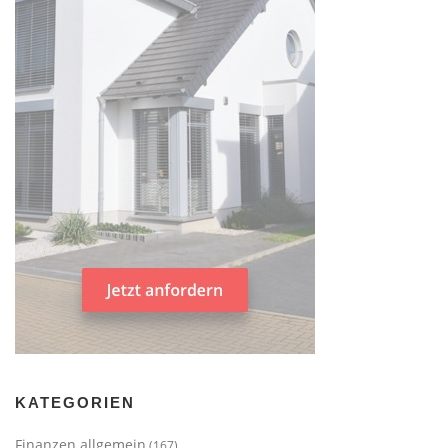
KATEGORIEN
Finanzen allgemein
(167)