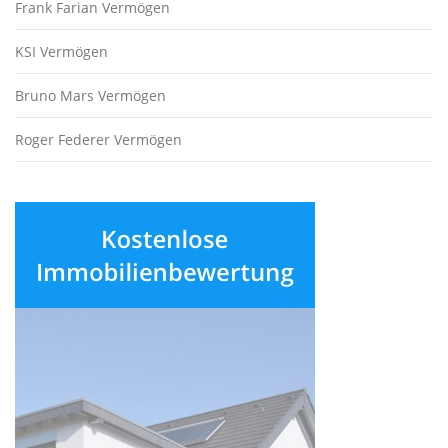
Frank Farian Vermögen
KSI Vermögen
Bruno Mars Vermögen
Roger Federer Vermögen