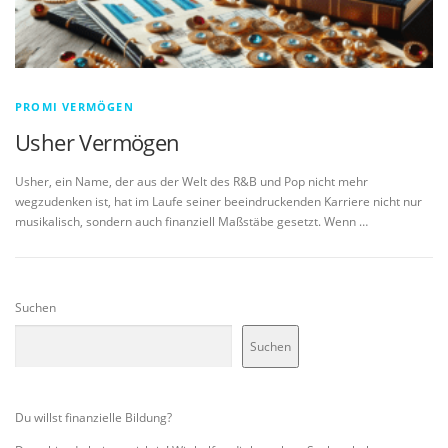
PROMI VERMÖGEN
Usher Vermögen
Usher, ein Name, der aus der Welt des R&B und Pop nicht mehr
wegzudenken ist, hat im Laufe seiner beeindruckenden Karriere nicht nur
musikalisch, sondern auch finanziell Maßstäbe gesetzt. Wenn …
Suchen
Suchen
Du willst finanzielle Bildung?