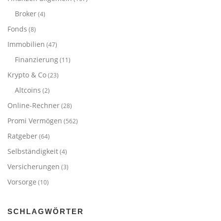
Broker
(4)
Fonds
(8)
Immobilien
(47)
Finanzierung
(11)
Krypto & Co
(23)
Altcoins
(2)
Online-Rechner
(28)
Promi Vermögen
(562)
Ratgeber
(64)
Selbständigkeit
(4)
Versicherungen
(3)
Vorsorge
(10)
SCHLAGWÖRTER