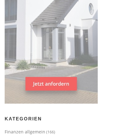
KATEGORIEN
Finanzen allgemein
(166)