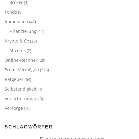
Broker
(4)
Fonds
(8)
Immobilien
(47)
Finanzierung
(11)
Krypto & Co
(23)
Altcoins
(2)
Online-Rechner
(28)
Promi Vermögen
(563)
Ratgeber
(64)
Selbständigkeit
(4)
Versicherungen
(3)
Vorsorge
(10)
SCHLAGWÖRTER