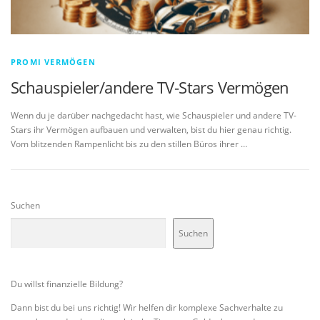
PROMI VERMÖGEN
Schauspieler/andere TV-Stars Vermögen
Wenn du je darüber nachgedacht hast, wie Schauspieler und andere TV-
Stars ihr Vermögen aufbauen und verwalten, bist du hier genau richtig.
Vom blitzenden Rampenlicht bis zu den stillen Büros ihrer …
Suchen
Suchen
Du willst finanzielle Bildung?
Dann bist du bei uns richtig! Wir helfen dir komplexe Sachverhalte zu