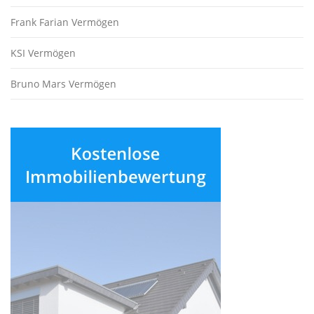
Frank Farian Vermögen
KSI Vermögen
Bruno Mars Vermögen